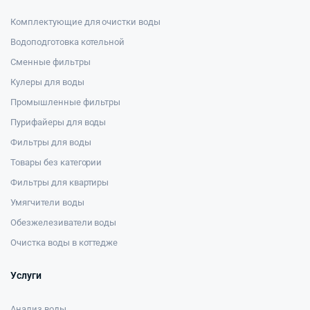
Комплектующие для очистки воды
Водоподготовка котельной
Сменные фильтры
Кулеры для воды
Промышленные фильтры
Пурифайеры для воды
Фильтры для воды
Товары без категории
Фильтры для квартиры
Умягчители воды
Обезжелезиватели воды
Очистка воды в коттедже
Услуги
Анализ воды