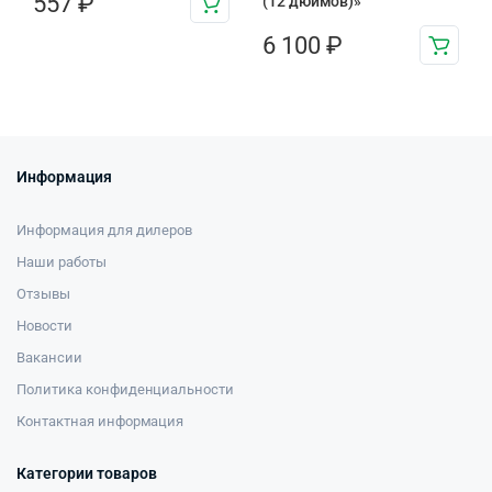
557
₽
(12 дюймов)»
6 100
₽
Информация
Информация для дилеров
Наши работы
Отзывы
Новости
Вакансии
Политика конфиденциальности
Контактная информация
Категории товаров