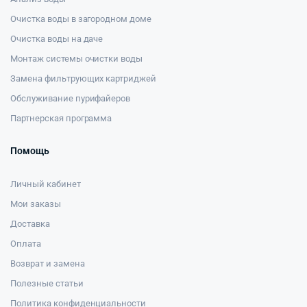
Очистка воды в загородном доме
Очистка воды на даче
Монтаж системы очистки воды
Замена фильтрующих картриджей
Обслуживание пурифайеров
Партнерская программа
Помощь
Личный кабинет
Мои заказы
Доставка
Оплата
Возврат и замена
Полезные статьи
Политика конфиденциальности