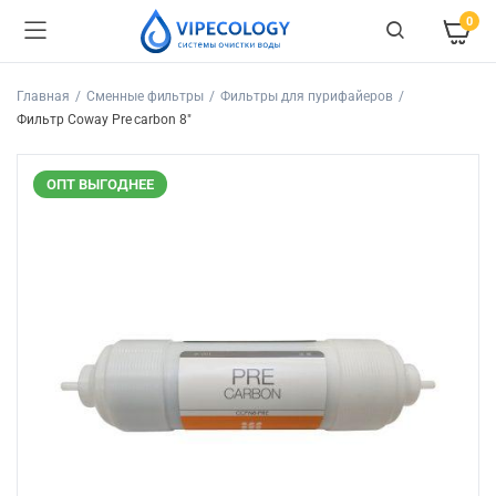
0
Главная
Сменные фильтры
Фильтры для пурифайеров
Фильтр Coway Pre carbon 8″
ОПТ ВЫГОДНЕЕ