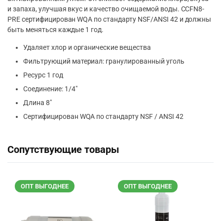
и запаха, улучшая вкус и качество очищаемой воды. CCFN8-
PRE сертифицирован WQA по стандарту NSF/ANSI 42 и должны
быть меняться каждые 1 год.
Удаляет хлор и органические вещества
Фильтрующий материал: гранулированный уголь
Ресурс 1 год
Соединение: 1/4″
Длина 8″
Сертифицирован WQA по стандарту NSF / ANSI 42
Сопутствующие товары
ОПТ ВЫГОДНЕЕ
ОПТ ВЫГОДНЕЕ