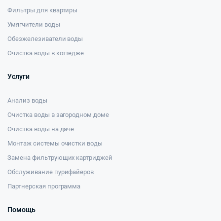
Фильтры для квартиры
Умягчители воды
Обезжелезиватели воды
Очистка воды в коттедже
Услуги
Анализ воды
Очистка воды в загородном доме
Очистка воды на даче
Монтаж системы очистки воды
Замена фильтрующих картриджей
Обслуживание пурифайеров
Партнерская программа
Помощь