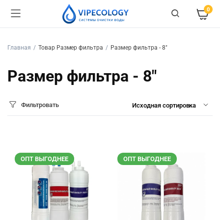
0
Главная
Товар Размер фильтра
Размер фильтра - 8"
Размер фильтра - 8"
Фильтровать
ОПТ ВЫГОДНЕЕ
ОПТ ВЫГОДНЕЕ