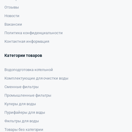
Отзывы
Новости
Вакансии
Политика конфиденциальности
Контактная информация
Категории товаров
Водоподготовка котельной
Комплектующие для очистки воды
Сменные фильтры
Промышленные фильтры
Кулеры для воды
Пурифайеры для воды
Фильтры для воды
Товары без категории