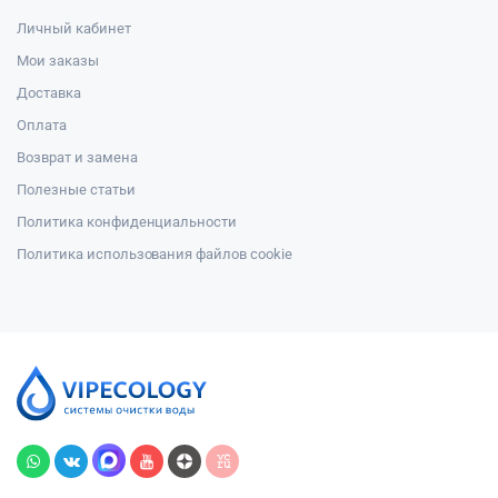
Личный кабинет
Мои заказы
Доставка
Оплата
Возврат и замена
Полезные статьи
Политика конфиденциальности
Политика использования файлов cookie