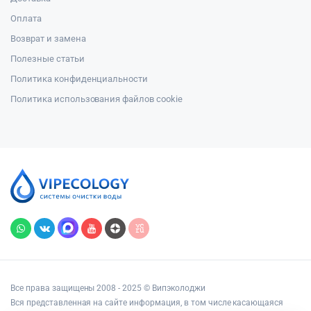
Оплата
Возврат и замена
Полезные статьи
Политика конфиденциальности
Политика использования файлов cookie
Все права защищены 2008 - 2025 © Випэколоджи
Вся представленная на сайте информация, в том числе касающаяся