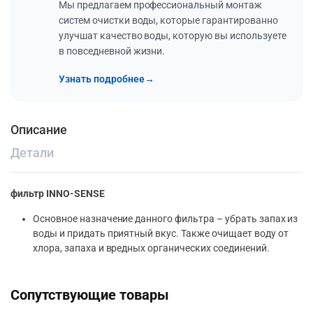
Мы предлагаем профессиональный монтаж
систем очистки воды, которые гарантированно
улучшат качество воды, которую вы используете
в повседневной жизни.
Узнать подробнее
→
Описание
Детали
фильтр INNO-SENSE
Основное назначение данного фильтра – убрать запах из
воды и придать приятный вкус. Также очищает воду от
хлора, запаха и вредных органических соединений.
Сопутствующие товары