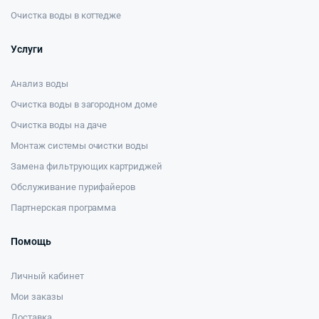
Очистка воды в коттедже
Услуги
Анализ воды
Очистка воды в загородном доме
Очистка воды на даче
Монтаж системы очистки воды
Замена фильтрующих картриджей
Обслуживание пурифайеров
Партнерская программа
Помощь
Личный кабинет
Мои заказы
Доставка