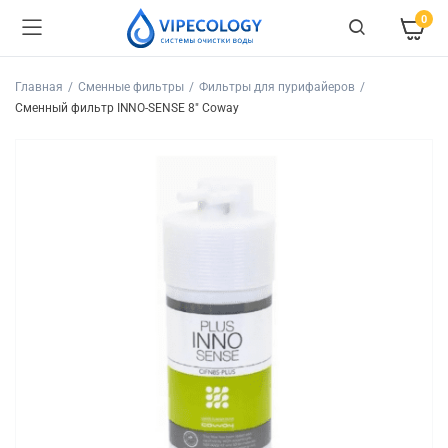
0
Главная
Сменные фильтры
Фильтры для пурифайеров
Сменный фильтр INNO-SENSE 8" Coway