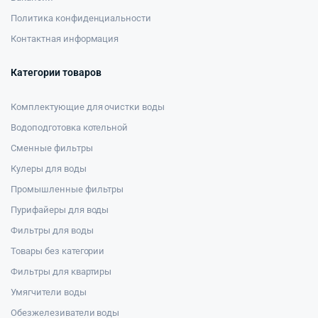
Политика конфиденциальности
Контактная информация
Категории товаров
Комплектующие для очистки воды
Водоподготовка котельной
Сменные фильтры
Кулеры для воды
Промышленные фильтры
Пурифайеры для воды
Фильтры для воды
Товары без категории
Фильтры для квартиры
Умягчители воды
Обезжелезиватели воды