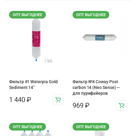
ОПТ ВЫГОДНЕЕ
ОПТ ВЫГОДНЕЕ
Фильтр #1 Waterpia Gold
Фильтр №4 Coway Post
Sediment 14”
carbon 14 (Neo Sense) —
для пурифайеров
1 440
₽
969
₽
ОПТ ВЫГОДНЕЕ
ОПТ ВЫГОДНЕЕ