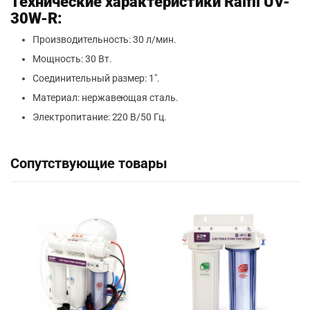
Технические характеристики Raifil UV-
30W-R:
Производительность: 30 л/мин.
Мощность: 30 Вт.
Соединительный размер: 1″.
Материал: нержавеющая сталь.
Электропитание: 220 В/50 Гц.
Сопутствующие товары