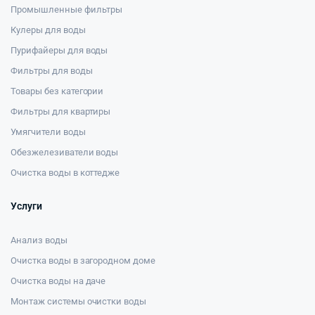
Промышленные фильтры
Кулеры для воды
Пурифайеры для воды
Фильтры для воды
Товары без категории
Фильтры для квартиры
Умягчители воды
Обезжелезиватели воды
Очистка воды в коттедже
Услуги
Анализ воды
Очистка воды в загородном доме
Очистка воды на даче
Монтаж системы очистки воды