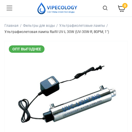
0
Главная
Фильтры для воды
Ультрафиолетовые лампы
Ультрафиолетовая лампа Raifil UV-L 30W (UV-30W-R, 8GPM, 1″)
ОПТ ВЫГОДНЕЕ