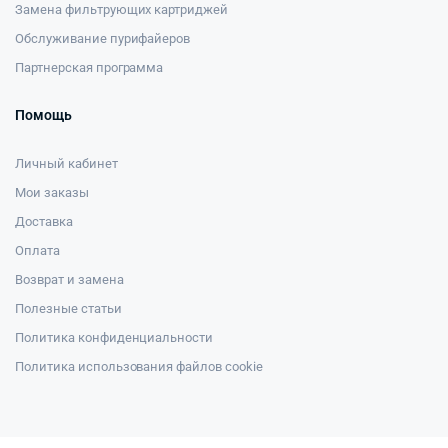
Замена фильтрующих картриджей
Обслуживание пурифайеров
Партнерская программа
Помощь
Личный кабинет
Мои заказы
Доставка
Оплата
Возврат и замена
Полезные статьи
Политика конфиденциальности
Политика использования файлов cookie