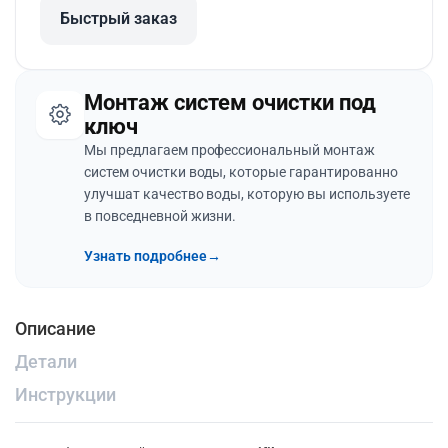
Быстрый заказ
Монтаж систем очистки под
ключ
Мы предлагаем профессиональный монтаж
систем очистки воды, которые гарантированно
улучшат качество воды, которую вы используете
в повседневной жизни.
Узнать подробнее
→
Описание
Детали
Инструкции