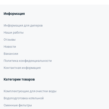
Информация
Информация для дилеров
Наши работы
Отзывы
Новости
Вакансии
Политика конфиденциальности
Контактная информация
Категории товаров
Комплектующие для очистки воды
Водоподготовка котельной
Сменные фильтры