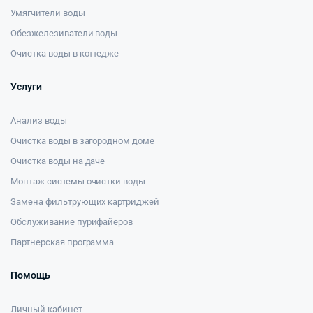
Умягчители воды
Обезжелезиватели воды
Очистка воды в коттедже
Услуги
Анализ воды
Очистка воды в загородном доме
Очистка воды на даче
Монтаж системы очистки воды
Замена фильтрующих картриджей
Обслуживание пурифайеров
Партнерская программа
Помощь
Личный кабинет