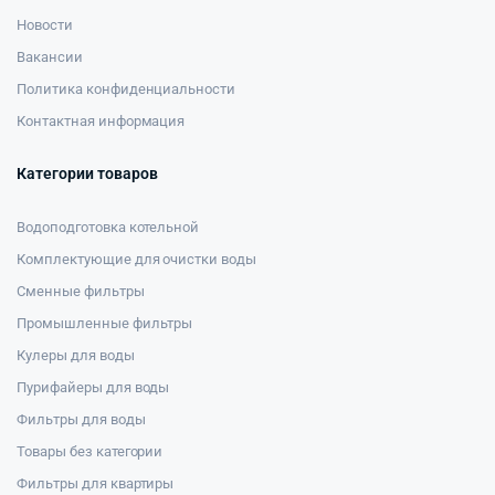
Новости
Вакансии
Политика конфиденциальности
Контактная информация
Категории товаров
Водоподготовка котельной
Комплектующие для очистки воды
Сменные фильтры
Промышленные фильтры
Кулеры для воды
Пурифайеры для воды
Фильтры для воды
Товары без категории
Фильтры для квартиры