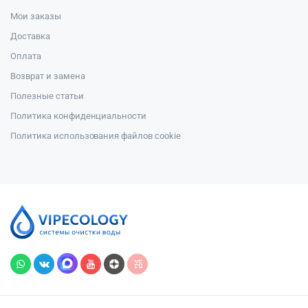
Мои заказы
Доставка
Оплата
Возврат и замена
Полезные статьи
Политика конфиденциальности
Политика использования файлов cookie