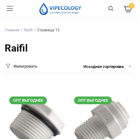
0
Главная
Raifil
Страница 15
Raifil
Фильтровать
ОПТ ВЫГОДНЕЕ
ОПТ ВЫГОДНЕЕ