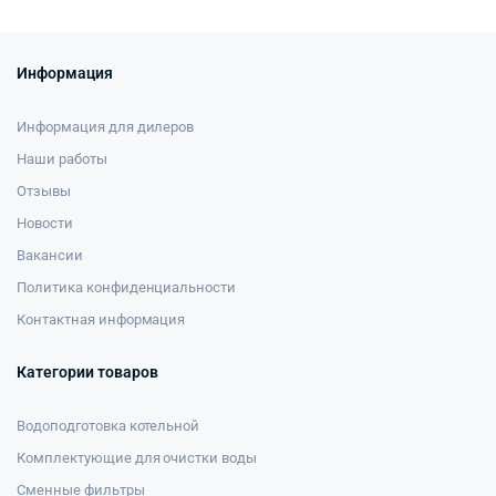
Информация
Информация для дилеров
Наши работы
Отзывы
Новости
Вакансии
Политика конфиденциальности
Контактная информация
Категории товаров
Водоподготовка котельной
Комплектующие для очистки воды
Сменные фильтры