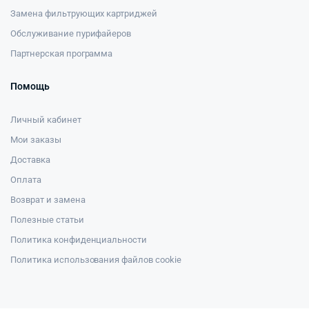
Замена фильтрующих картриджей
Обслуживание пурифайеров
Партнерская программа
Помощь
Личный кабинет
Мои заказы
Доставка
Оплата
Возврат и замена
Полезные статьи
Политика конфиденциальности
Политика использования файлов cookie