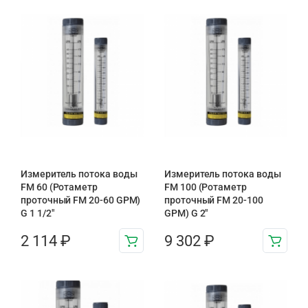
Измеритель потока воды
Измеритель потока воды
FM 60 (Ротаметр
FM 100 (Ротаметр
проточный FM 20-60 GPM)
проточный FM 20-100
G 1 1/2″
GPM) G 2″
2 114
₽
9 302
₽