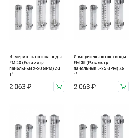
Измеритель потока воды
Измеритель потока воды
FM 20 (Ротаметр
FM 35 (Ротаметр
панельный 2-20 GPM) ZG
панельный 5-35 GPM) ZG
1″
1″
2 063
₽
2 063
₽