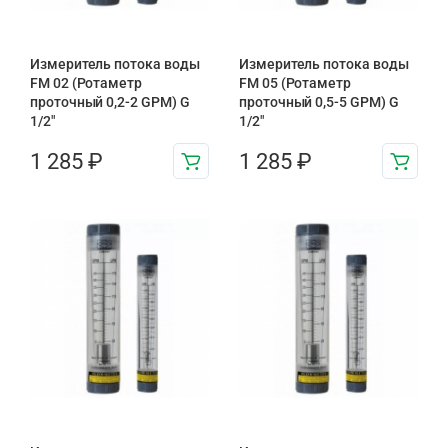
Измеритель потока воды
Измеритель потока воды
FM 02 (Ротаметр
FM 05 (Ротаметр
проточный 0,2-2 GPM) G
проточный 0,5-5 GPM) G
1/2″
1/2″
1 285
₽
1 285
₽