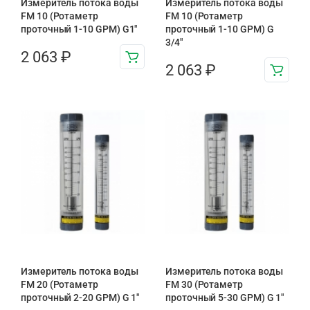
Измеритель потока воды
Измеритель потока воды
FM 10 (Ротаметр
FM 10 (Ротаметр
проточный 1-10 GPM) G1″
проточный 1-10 GPM) G
3/4″
2 063
₽
2 063
₽
Измеритель потока воды
Измеритель потока воды
FM 20 (Ротаметр
FM 30 (Ротаметр
проточный 2-20 GPM) G 1″
проточный 5-30 GPM) G 1″