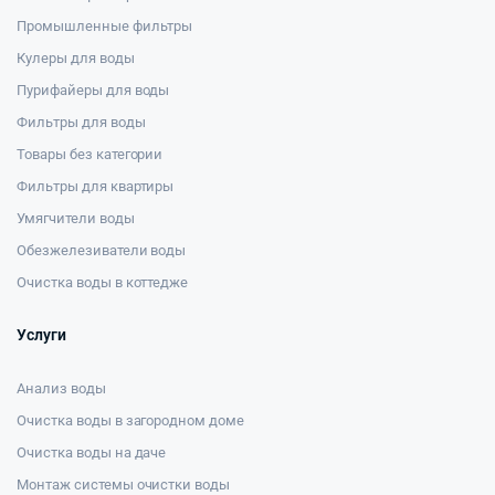
Промышленные фильтры
Кулеры для воды
Пурифайеры для воды
Фильтры для воды
Товары без категории
Фильтры для квартиры
Умягчители воды
Обезжелезиватели воды
Очистка воды в коттедже
Услуги
Анализ воды
Очистка воды в загородном доме
Очистка воды на даче
Монтаж системы очистки воды