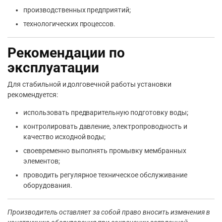
производственных предприятий;
технологических процессов.
Рекомендации по
эксплуатации
Для стабильной и долговечной работы установки
рекомендуется:
использовать предварительную подготовку воды;
контролировать давление, электропроводность и
качество исходной воды;
своевременно выполнять промывку мембранных
элементов;
проводить регулярное техническое обслуживание
оборудования.
Производитель оставляет за собой право вносить изменения в