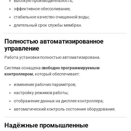
высокую производительность;
эффективное обессоливание;
стабильное качество очищенной воды;
длительный срок службы мембран.
Полностью автоматизированное
управление
Работа установки полностью автоматизирована.
Система оснащена
свободно программируемым
контроллером
, который обеспечивает:
изменение рабочих параметров;
настройку режимов работы;
отображение данных на дисплее контроллера;
автоматический контроль состояния оборудования.
Надёжные промышленные