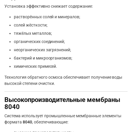
Установка эффективно снижает содержание:
растворённых солей и минералов;
солей жёсткости;
тяжёлых металлов;
органических соединений;
неорганических загрязнений;
бактерий и микроорганизмов;
химических примесей.
Технология обратного осмоса обеспечивает получение воды
высокой степени очистки.
Высокопроизводительные мембраны
8040
Система использует промышленные мембранные элементы
формата
8040
, обеспечивающие: