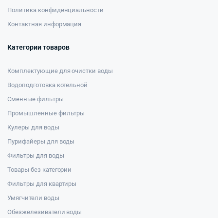
Политика конфиденциальности
Контактная информация
Категории товаров
Комплектующие для очистки воды
Водоподготовка котельной
Сменные фильтры
Промышленные фильтры
Кулеры для воды
Пурифайеры для воды
Фильтры для воды
Товары без категории
Фильтры для квартиры
Умягчители воды
Обезжелезиватели воды