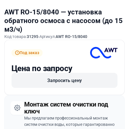
AWT RO-15/8040 — установка
обратного осмоса с насосом (до 15
м3/ч)
Код товара:
31295
Артикул:
AWT RO-15/8040
Под заказ
Цена по запросу
Запросить цену
Монтаж систем очистки под
ключ
Мы предлагаем профессиональный монтаж
систем очистки воды, которые гарантированно