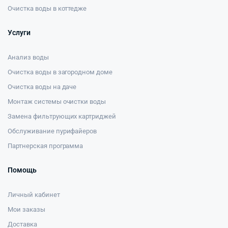
Очистка воды в коттедже
Услуги
Анализ воды
Очистка воды в загородном доме
Очистка воды на даче
Монтаж системы очистки воды
Замена фильтрующих картриджей
Обслуживание пурифайеров
Партнерская программа
Помощь
Личный кабинет
Мои заказы
Доставка