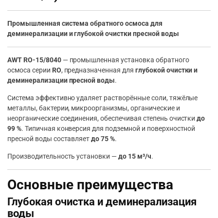
Промышленная система обратного осмоса для
деминерализации и глубокой очистки пресной воды
AWT RO-15/8040
— промышленная установка обратного
осмоса серии
RO
, предназначенная для
глубокой очистки и
деминерализации пресной воды
.
Система эффективно удаляет растворённые соли, тяжёлые
металлы, бактерии, микроорганизмы, органические и
неорганические соединения, обеспечивая степень очистки
до
99 %
. Типичная конверсия для подземной и поверхностной
пресной воды составляет
до 75 %
.
Производительность установки —
до 15 м³/ч
.
Основные преимущества
Глубокая очистка и деминерализация
воды