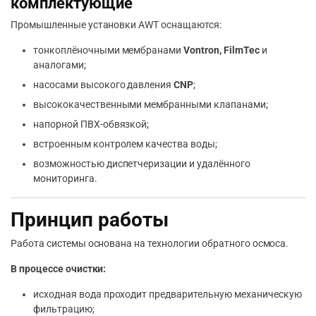
комплектующие
Промышленные установки AWT оснащаются:
тонкоплёночными мембранами
Vontron, FilmTec
и
аналогами;
насосами высокого давления
CNP
;
высококачественными мембранными клапанами;
напорной ПВХ-обвязкой;
встроенным контролем качества воды;
возможностью диспетчеризации и удалённого
мониторинга.
Принцип работы
Работа системы основана на технологии обратного осмоса.
В процессе очистки:
исходная вода проходит предварительную механическую
фильтрацию;