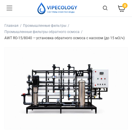
0
Главная
Промышленные фильтры
Промышленные фильтры обратного осмоса
AWT RO-15/8040 — установка обратного осмоса с насосом (до 15 м3/ч)