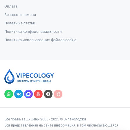
Оплата
Возврат и замена
Полезные статьи
Политика конфиденциальности
Политика использования файлов cookie
Все права защищены 2008 - 2025 © Випэколоджи
Вся представленная на сайте информация, в том числе касающаяся