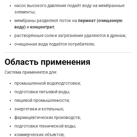
насос высокого давления подаёт воду на мембранные
элементы;
мембраны разделяют поток на
пермеат (очищенную
воду)
и
концентрат
;
растворённые соли и загрязнения удаляются в дренаж;
очищенная вода подаётся потребителю.
Область применения
Система применяется для:
промышленной водоподготовки;
подготовки питьевой воды;
пищевой промышленности;
энергетики и котельных;
фармацевтических производств;
подготовки технической воды;
коммерческих объектов;