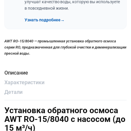
улучшат качество воды, которую вы используете
в повседневной жизни.
Узнать подробнее
→
AWT RO-15/8040 — промышленная установка обратного осмоса
серии RO, предназначенная для глубокой очистки и деминерализации
пресной воды.
Описание
Характеристики
Детали
Установка обратного осмоса
AWT RO-15/8040 с насосом (до
15 м³/ч)