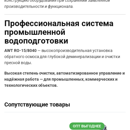
конструкцию оборудования при сохранении заявленной
производительности и функционала.
Профессиональная система
промышленной
водоподготовки
AWT RO-15/8040
— высокопроизводительная установка
обратного осмоса для глубокой деминерализации и очистки
пресной воды.
Высокая степень очистки, автоматизированное управление и
надёжная работа — для промышленных, коммерческих и
технологических объектов.
Сопутствующие товары
ОПТ ВЫГОДНЕЕ