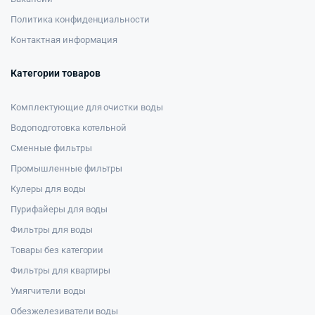
Политика конфиденциальности
Контактная информация
Категории товаров
Комплектующие для очистки воды
Водоподготовка котельной
Сменные фильтры
Промышленные фильтры
Кулеры для воды
Пурифайеры для воды
Фильтры для воды
Товары без категории
Фильтры для квартиры
Умягчители воды
Обезжелезиватели воды