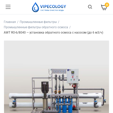
0
Главная
Промышленные фильтры
Промышленные фильтры обратного осмоса
AWT RO-6/8040 — установка обратного осмоса с насосом (до 6 м3/ч)