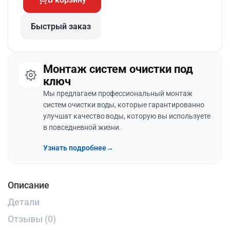
Быстрый заказ
Монтаж систем очистки под
ключ
Мы предлагаем профессиональный монтаж
систем очистки воды, которые гарантированно
улучшат качество воды, которую вы используете
в повседневной жизни.
Узнать подробнее
→
Описание
Детали
Отзывы (0)