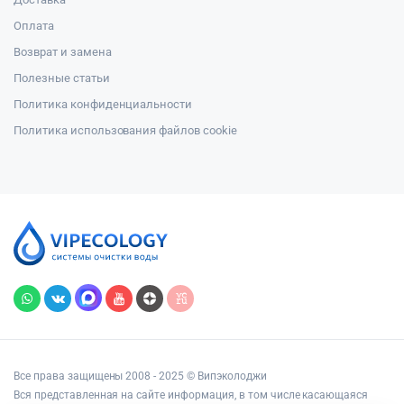
Оплата
Возврат и замена
Полезные статьи
Политика конфиденциальности
Политика использования файлов cookie
Все права защищены 2008 - 2025 © Випэколоджи
Вся представленная на сайте информация, в том числе касающаяся