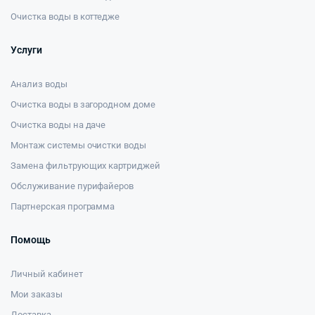
Очистка воды в коттедже
Услуги
Анализ воды
Очистка воды в загородном доме
Очистка воды на даче
Монтаж системы очистки воды
Замена фильтрующих картриджей
Обслуживание пурифайеров
Партнерская программа
Помощь
Личный кабинет
Мои заказы
Доставка