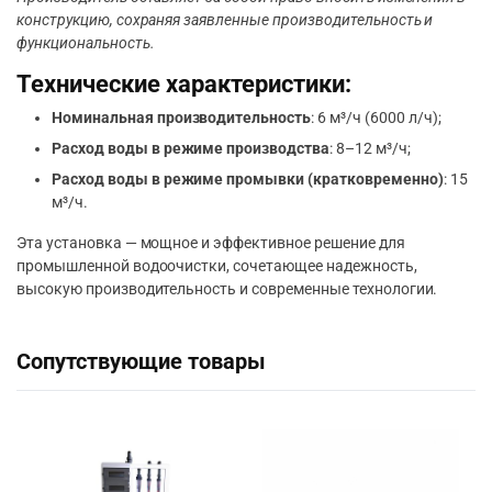
конструкцию, сохраняя заявленные производительность и
функциональность.
Технические характеристики:
Номинальная производительность
: 6 м³/ч (6000 л/ч);
Расход воды в режиме производства
: 8–12 м³/ч;
Расход воды в режиме промывки (кратковременно)
: 15
м³/ч.
Эта установка — мощное и эффективное решение для
промышленной водоочистки, сочетающее надежность,
высокую производительность и современные технологии.
Сопутствующие товары