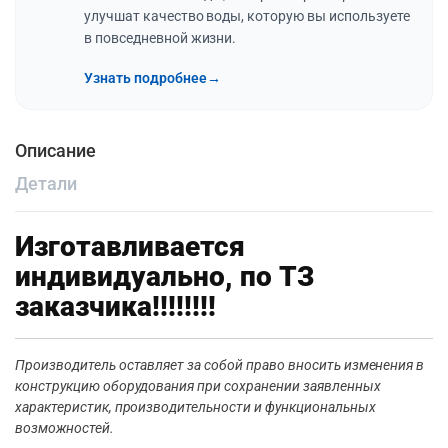
улучшат качество воды, которую вы используете
в повседневной жизни.
Узнать подробнее
→
Описание
Детали
Изготавливается
индивидуально, по ТЗ
заказчика!!!!!!!!
Производитель оставляет за собой право вносить изменения в
конструкцию оборудования при сохранении заявленных
характеристик, производительности и функциональных
возможностей.