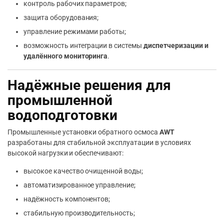
контроль рабочих параметров;
защита оборудования;
управление режимами работы;
возможность интеграции в системы
диспетчеризации и
удалённого мониторинга
.
Надёжные решения для
промышленной
водоподготовки
Промышленные установки обратного осмоса
AWT
разработаны для стабильной эксплуатации в условиях
высокой нагрузки и обеспечивают:
высокое качество очищенной воды;
автоматизированное управление;
надёжность компонентов;
стабильную производительность;