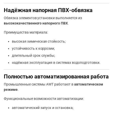
Надёжная напорная ПВХ-обвязка
Обвязка элементов установки выполняется из
высококачественного напорного ПВХ
.
Преимущества материала:
высокая химическая стойкость;
устойчивость к коррозии;
длительный срок службы;
надёжная эксплуатация в системах водоподготовки.
Полностью автоматизированная работа
Промышленные системы AWT работают в
автоматическом
режиме
.
Функциональные возможности автоматизации:
автоматический запуск и остановка;