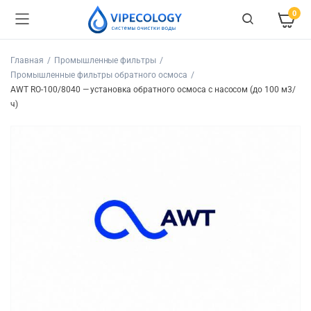
0
Главная
Промышленные фильтры
Промышленные фильтры обратного осмоса
AWT RO-100/8040 — установка обратного осмоса с насосом (до 100 м3/
ч)