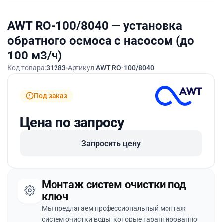
AWT RO-100/8040 — установка
обратного осмоса с насосом (до
100 м3/ч)
Код товара:
31283
Артикул:
AWT RO-100/8040
Под заказ
Цена по запросу
Запросить цену
Монтаж систем очистки под
ключ
Мы предлагаем профессиональный монтаж
систем очистки воды, которые гарантированно