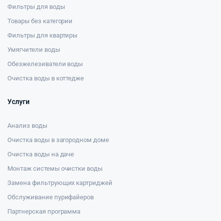
Фильтры для воды
Товары без категории
Фильтры для квартиры
Умягчители воды
Обезжелезиватели воды
Очистка воды в коттедже
Услуги
Анализ воды
Очистка воды в загородном доме
Очистка воды на даче
Монтаж системы очистки воды
Замена фильтрующих картриджей
Обслуживание пурифайеров
Партнерская программа