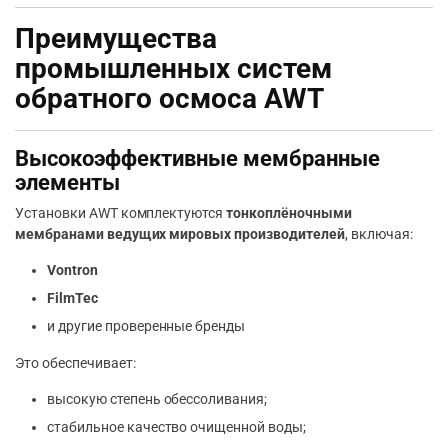
Преимущества
промышленных систем
обратного осмоса AWT
Высокоэффективные мембранные
элементы
Установки AWT комплектуются
тонкоплёночными
мембранами ведущих мировых производителей
, включая:
Vontron
FilmTec
и другие проверенные бренды
Это обеспечивает:
высокую степень обессоливания;
стабильное качество очищенной воды;