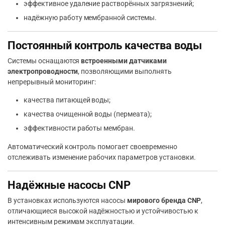
эффективное удаление растворённых загрязнений;
надёжную работу мембранной системы.
Постоянный контроль качества воды
Системы оснащаются
встроенными датчиками
электропроводности
, позволяющими выполнять
непрерывный мониторинг:
качества питающей воды;
качества очищенной воды (пермеата);
эффективности работы мембран.
Автоматический контроль помогает своевременно
отслеживать изменение рабочих параметров установки.
Надёжные насосы CNP
В установках используются насосы
мирового бренда CNP
,
отличающиеся высокой надёжностью и устойчивостью к
интенсивным режимам эксплуатации.