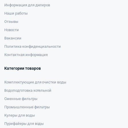
Информация для дилеров
Наши работы
Отзывы
Новости
Вакансии
Политика конфиденциальности
Контактная информация
Категории товаров
Комплектующие для очистки воды
Водоподготовка котельной
Сменные фильтры
Промышленные фильтры
Кулеры для воды
Пурифайеры для воды