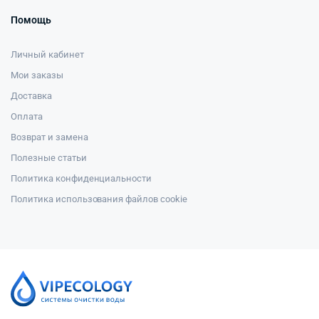
Помощь
Личный кабинет
Мои заказы
Доставка
Оплата
Возврат и замена
Полезные статьи
Политика конфиденциальности
Политика использования файлов cookie