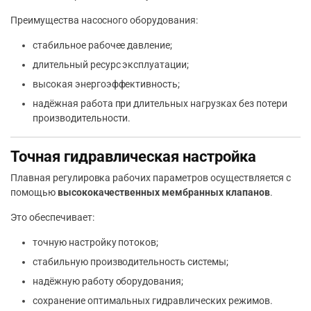
Преимущества насосного оборудования:
стабильное рабочее давление;
длительный ресурс эксплуатации;
высокая энергоэффективность;
надёжная работа при длительных нагрузках без потери
производительности.
Точная гидравлическая настройка
Плавная регулировка рабочих параметров осуществляется с
помощью
высококачественных мембранных клапанов
.
Это обеспечивает:
точную настройку потоков;
стабильную производительность системы;
надёжную работу оборудования;
сохранение оптимальных гидравлических режимов.