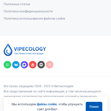
Полезные статьи
Политика конфиденциальности
Политика использования файлов cookie
Все права защищены 2008 - 2025 © Випэколоджи
Вся представленная на сайте информация, в том числе касающаяся
технических характеристик оборудования, условий и технических
возможностей подключения, наличия на складе, стоимости товаров и
Мы используем
файлы cookie
, чтобы улучшить
Понял
услуг, носит информационный характер и ни при каких условиях не
сайт для Вас!