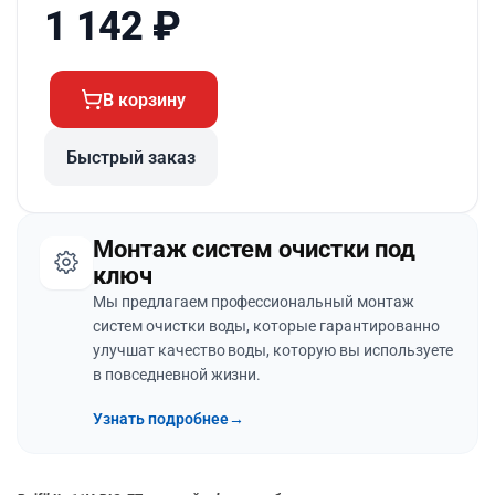
1 142
₽
В корзину
Быстрый заказ
Монтаж систем очистки под
ключ
Мы предлагаем профессиональный монтаж
систем очистки воды, которые гарантированно
улучшат качество воды, которую вы используете
в повседневной жизни.
Узнать подробнее
→