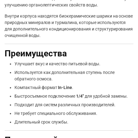
улучшению органолептических свойств воды.
Внутри корпуса находятся биокерамические шарики на основе
природных минералов и турмалина, которые используются
для дополнительного кондиционирования и структурирования
очищенной воды.
Преимущества
Улучшает вкус и качество питьевой воды.
Используется как дополнительная ступень после
обратного осмоса.
Компактный формат
In-Line
.
Быстросъемное подключение
1/4″
для удобной замены.
Подходит для систем различных производителей.
Не требует специального обслуживания.
Длительный срок службы.