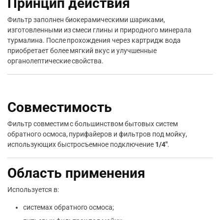
Принцип действия
Фильтр заполнен биокерамическими шариками,
изготовленными из смеси глины и природного минерала
турмалина. После прохождения через картридж вода
приобретает более мягкий вкус и улучшенные
органолептические свойства.
Совместимость
Фильтр совместим с большинством бытовых систем
обратного осмоса, пурифайеров и фильтров под мойку,
использующих быстросъемное подключение
1/4″
.
Область применения
Используется в:
системах обратного осмоса;