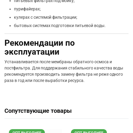
питьевых фильтрах под мойку;
пурифайерах;
кулерах с системой фильтрации;
бытовых системах подготовки питьевой воды.
Рекомендации по
эксплуатации
Устанавливается после мембраны обратного осмоса и
постфильтра. Для поддержания стабильного качества воды
рекомендуется производить замену фильтра не реже одного
раза в год или после выработки ресурса.
Сопутствующие товары
ОПТ ВЫГОДНЕЕ
ОПТ ВЫГОДНЕЕ