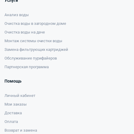
Услуги
Анализ воды
Очистка воды в загородном доме
Очистка воды на даче
Монтаж системы очистки воды
Замена фильтрующих картриджей
Обслуживание пурифайеров
Партнерская программа
Помощь
Личный кабинет
Мои заказы
Доставка
Оплата
Возврат и замена