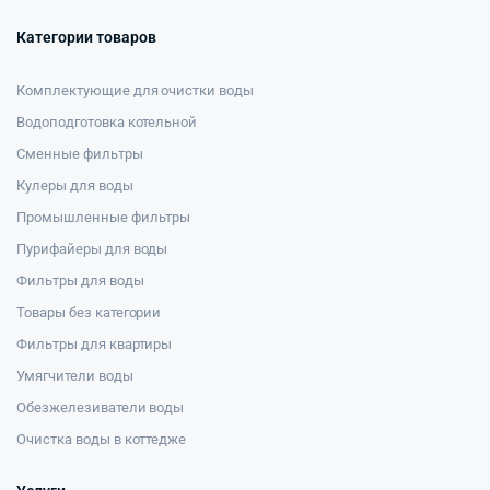
Категории товаров
Комплектующие для очистки воды
Водоподготовка котельной
Сменные фильтры
Кулеры для воды
Промышленные фильтры
Пурифайеры для воды
Фильтры для воды
Товары без категории
Фильтры для квартиры
Умягчители воды
Обезжелезиватели воды
Очистка воды в коттедже