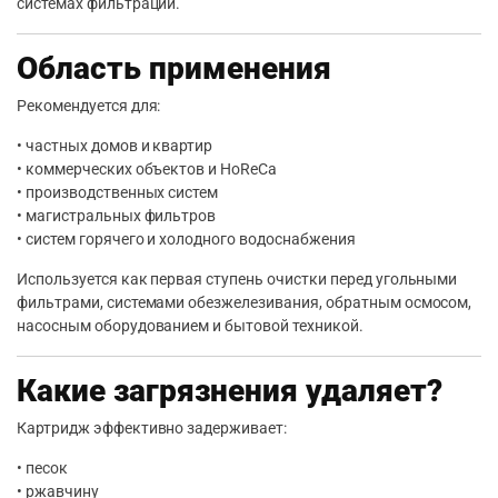
системах фильтрации.
Область применения
Рекомендуется для:
• частных домов и квартир
• коммерческих объектов и HoReCa
• производственных систем
• магистральных фильтров
• систем горячего и холодного водоснабжения
Используется как первая ступень очистки перед угольными
фильтрами, системами обезжелезивания, обратным осмосом,
насосным оборудованием и бытовой техникой.
Какие загрязнения удаляет?
Картридж эффективно задерживает:
• песок
• ржавчину