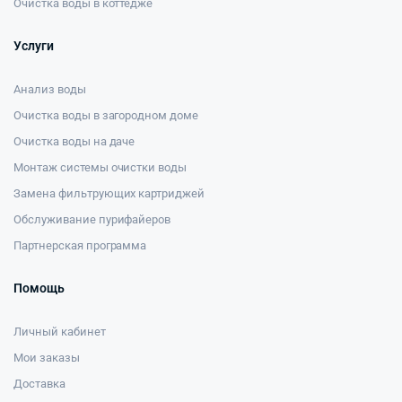
Очистка воды в коттедже
Услуги
Анализ воды
Очистка воды в загородном доме
Очистка воды на даче
Монтаж системы очистки воды
Замена фильтрующих картриджей
Обслуживание пурифайеров
Партнерская программа
Помощь
Личный кабинет
Мои заказы
Доставка