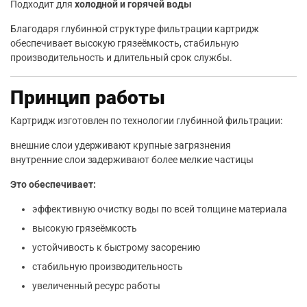
Подходит для
холодной и горячей воды
Благодаря глубинной структуре фильтрации картридж
обеспечивает высокую грязеёмкость, стабильную
производительность и длительный срок службы.
Принцип работы
Картридж изготовлен по технологии глубинной фильтрации:
внешние слои удерживают крупные загрязнения
внутренние слои задерживают более мелкие частицы
Это обеспечивает:
эффективную очистку воды по всей толщине материала
высокую грязеёмкость
устойчивость к быстрому засорению
стабильную производительность
увеличенный ресурс работы