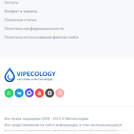
Оплата
Возврат и замена
Полезные статьи
Политика конфиденциальности
Политика использования файлов cookie
Все права защищены 2008 - 2025 © Випэколоджи
Вся представленная на сайте информация, в том числе касающаяся
технических характеристик оборудования, условий и технических