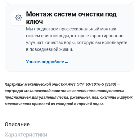
Монтаж систем очистки под
ключ
Мы предлагаем профессиональный монтаж
систем очистки воды, которые гарантированно
улучшат качество воды, которую вы используете
в повседневной жизни.
Узнать подробнее
→
Картридж механической очистки
AWT ЭФГ 63/1016-5 (SL40) —
картридж механической очистки из вспененного полипропилена
предназначен для удаления песка, ржавчины, ила, окалины и других
механических примесей из холодной и горячей воды.
Описание
Характеристики