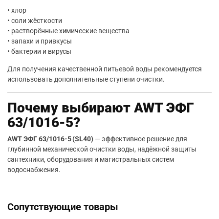
• хлор
• соли жёсткости
• растворённые химические вещества
• запахи и привкусы
• бактерии и вирусы
Для получения качественной питьевой воды рекомендуется
использовать дополнительные ступени очистки.
Почему выбирают AWT ЭФГ
63/1016-5?
AWT ЭФГ 63/1016-5 (SL40)
— эффективное решение для
глубинной механической очистки воды, надёжной защиты
сантехники, оборудования и магистральных систем
водоснабжения.
Сопутствующие товары