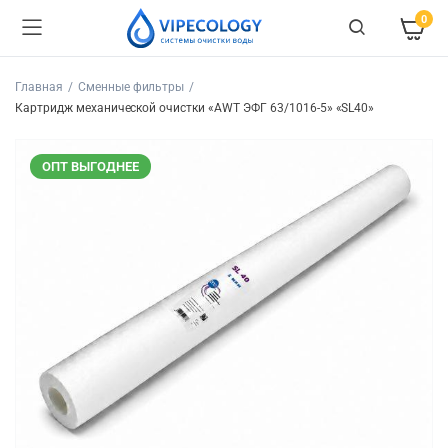
0
Главная
Сменные фильтры
Картридж механической очистки «AWT ЭФГ 63/1016-5» «SL40»
ОПТ ВЫГОДНЕЕ