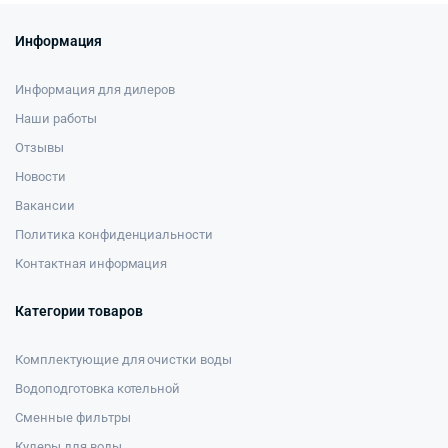
Информация
Информация для дилеров
Наши работы
Отзывы
Новости
Вакансии
Политика конфиденциальности
Контактная информация
Категории товаров
Комплектующие для очистки воды
Водоподготовка котельной
Сменные фильтры
Кулеры для воды