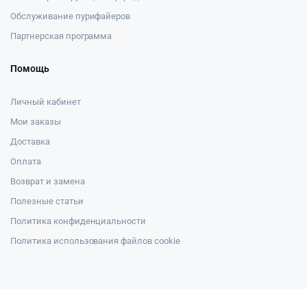
Обслуживание пурифайеров
Партнерская программа
Помощь
Личный кабинет
Мои заказы
Доставка
Оплата
Возврат и замена
Полезные статьи
Политика конфиденциальности
Политика использования файлов cookie