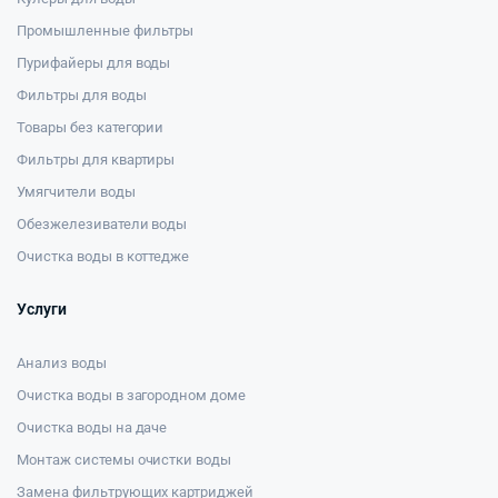
Промышленные фильтры
Пурифайеры для воды
Фильтры для воды
Товары без категории
Фильтры для квартиры
Умягчители воды
Обезжелезиватели воды
Очистка воды в коттедже
Услуги
Анализ воды
Очистка воды в загородном доме
Очистка воды на даче
Монтаж системы очистки воды
Замена фильтрующих картриджей