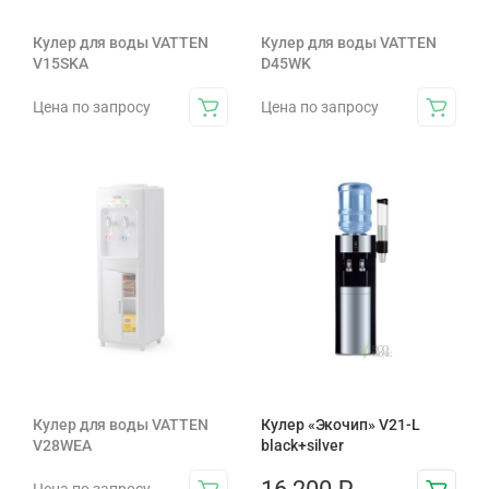
Кулер для воды VATTEN
Кулер для воды VATTEN
V15SKA
D45WK
Цена по запросу
Цена по запросу
Кулер для воды VATTEN
Кулер «Экочип» V21-L
V28WEA
black+silver
Цена по запросу