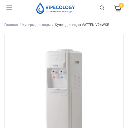
0
Главная
Кулеры для воды
Кулер для воды VATTEN V24WKB