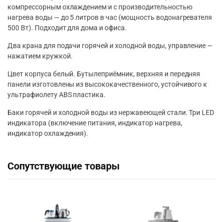
компрессорным охлаждением и с производительностью
нагрева воды — до 5 литров в час (мощность водонагревателя
500 Вт). Подходит для дома и офиса.
Два крана для подачи горячей и холодной воды, управление —
нажатием кружкой.
Цвет корпуса белый. Бутылеприёмник, верхняя и передняя
панели изготовлены из высококачественного, устойчивого к
ультрафиолету ABS пластика.
Баки горячей и холодной воды из нержавеющей стали. Три LED
индикатора (включение питания, индикатор нагрева,
индикатор охлаждения).
Сопутствующие товары