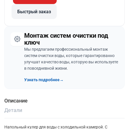
Быстрый заказ
Монтаж систем очистки под
ключ
Мы предлагаем профессиональный монтаж
систем очистки воды, которые гарантированно
улучшат качество воды, которую вы используете
в повседневной жизни.
Узнать подробнее
→
Описание
Детали
Напольный кулер для воды c холодильной камерой. С