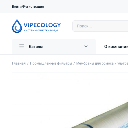
Войти/Регистрация
О компани
Каталог
Главная
Промышленные фильтры
Мембраны для осмоса и ультр