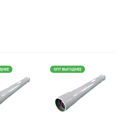
ДНЕЕ
ОПТ ВЫГОДНЕЕ