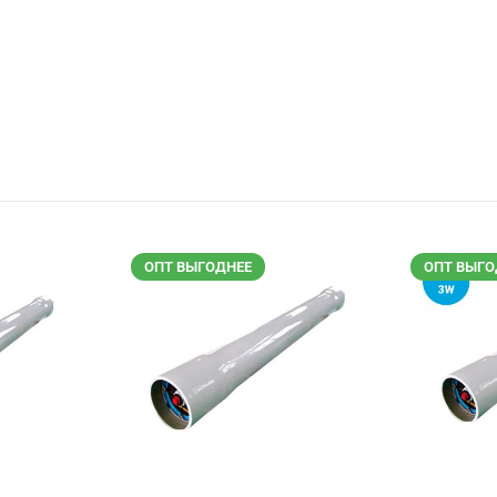
ОПТ ВЫГОДНЕЕ
ОПТ ВЫГО