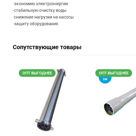
·экономию электроэнергии
·стабильную очистку воды
·снижение нагрузки на насосы
·защиту оборудования
Сопутствующие товары
ОПТ ВЫГОДНЕЕ
ОПТ ВЫГОДНЕЕ