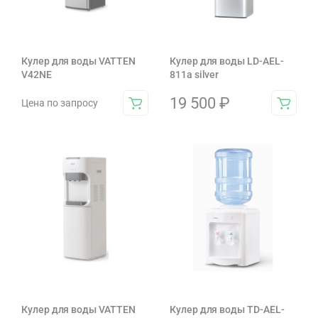
Кулер для воды VATTEN
Кулер для воды LD-AEL-
V42NE
811a silver
19 500
₽
Цена по запросу
Кулер для воды VATTEN
Кулер для воды TD-AEL-