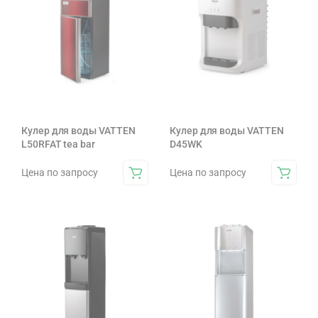
Кулер для воды VATTEN
Кулер для воды VATTEN
L50RFAT tea bar
D45WK
Цена по запросу
Цена по запросу