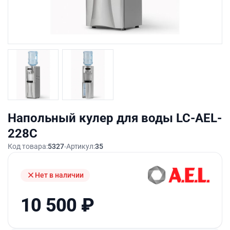
Напольный кулер для воды LC-AEL-
228С
Код товара:
5327
Артикул:
35
Нет в наличии
10 500
₽