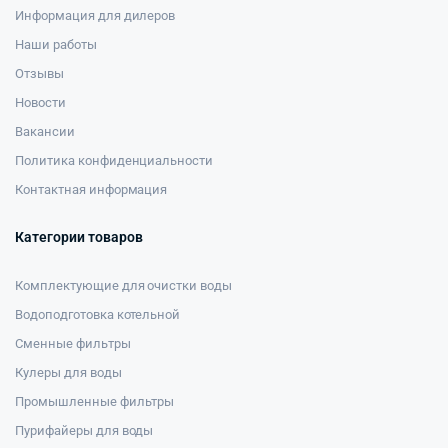
Информация для дилеров
Наши работы
Отзывы
Новости
Вакансии
Политика конфиденциальности
Контактная информация
Категории товаров
Комплектующие для очистки воды
Водоподготовка котельной
Сменные фильтры
Кулеры для воды
Промышленные фильтры
Пурифайеры для воды