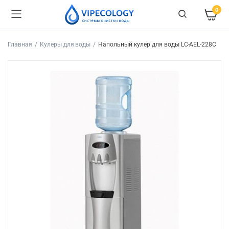
0
Главная
Кулеры для воды
Напольный кулер для воды LC-AEL-228С