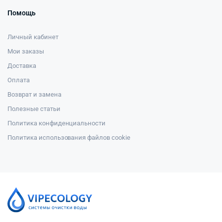
Помощь
Личный кабинет
Мои заказы
Доставка
Оплата
Возврат и замена
Полезные статьи
Политика конфиденциальности
Политика использования файлов cookie