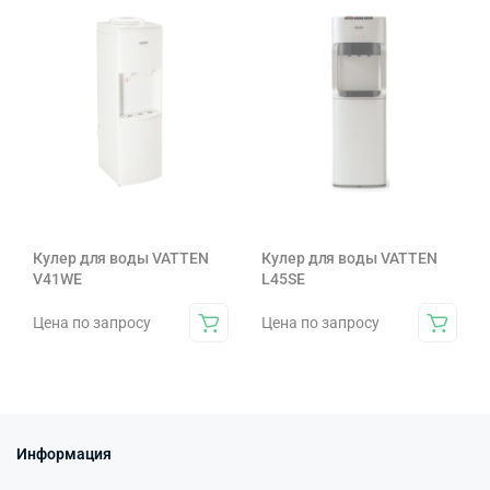
Кулер для воды VATTEN
Кулер для воды VATTEN
V41WE
L45SE
Цена по запросу
Цена по запросу
Информация