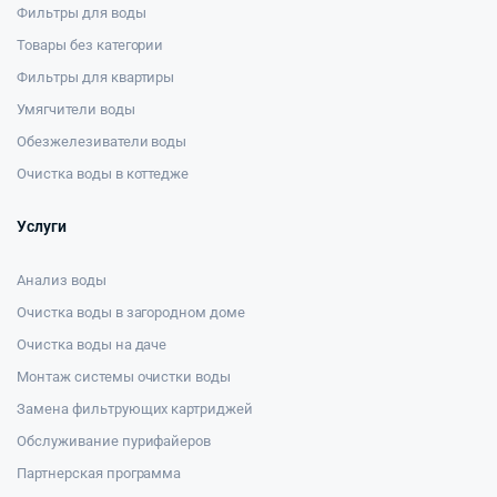
Фильтры для воды
Товары без категории
Фильтры для квартиры
Умягчители воды
Обезжелезиватели воды
Очистка воды в коттедже
Услуги
Анализ воды
Очистка воды в загородном доме
Очистка воды на даче
Монтаж системы очистки воды
Замена фильтрующих картриджей
Обслуживание пурифайеров
Партнерская программа