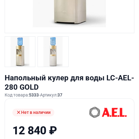
Напольный кулер для воды LC-AEL-
280 GOLD
Код товара:
5333
Артикул:
37
Нет в наличии
12 840
₽