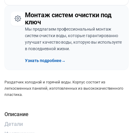
Монтаж систем очистки под
ключ
Мы предлагаем профессиональный монтаж
систем очистки воды, которые гарантированно
улучшат качество воды, которую вы используете
в повседневной жизни.
Узнать подробнее
→
Раздатчик холодной и горячей воды. Корпус состоит из
легкосменных панелей, изготовленных из высококачественного
пластика.
Описание
Детали