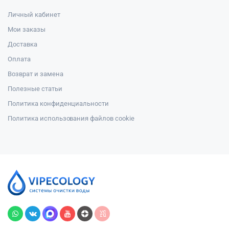
Личный кабинет
Мои заказы
Доставка
Оплата
Возврат и замена
Полезные статьи
Политика конфиденциальности
Политика использования файлов cookie