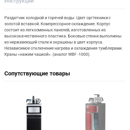
Инструкции
Раздатчик холодной и горячей воды. Цвет оргтехники с
золотой вставкой. Компрессорное охлаждение. Корпус
состоит из легкосменных панелей, изготовленных из
высококачественного пластика. Боковые стенки выполнены
из нержавеющей стали и окрашены в цвет корпуса.
Независимое отключение нагрева и охлаждения тумблерами.
Краны «нажим чашкой». (аналог WBF -1000).
Сопутствующие товары