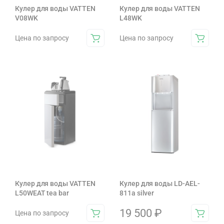
Кулер для воды VATTEN
Кулер для воды VATTEN
V08WK
L48WK
Цена по запросу
Цена по запросу
Кулер для воды VATTEN
Кулер для воды LD-AEL-
L50WEAT tea bar
811a silver
19 500
₽
Цена по запросу