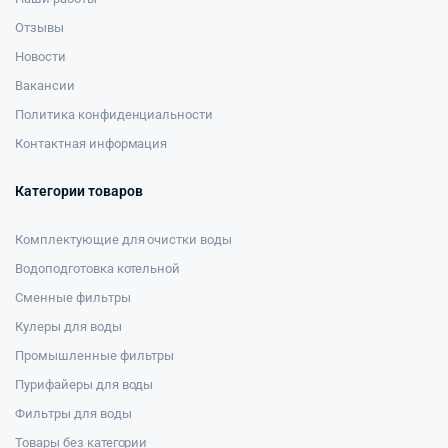
Отзывы
Новости
Вакансии
Политика конфиденциальности
Контактная информация
Категории товаров
Комплектующие для очистки воды
Водоподготовка котельной
Сменные фильтры
Кулеры для воды
Промышленные фильтры
Пурифайеры для воды
Фильтры для воды
Товары без категории