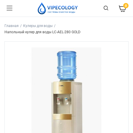
0
Главная
Кулеры для воды
Напольный кулер для воды LC-AEL-280 GOLD