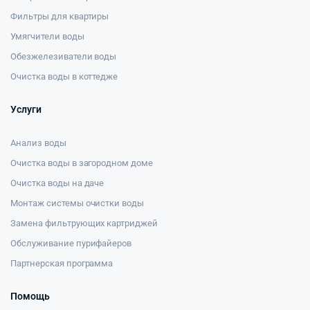
Фильтры для квартиры
Умягчители воды
Обезжелезиватели воды
Очистка воды в коттедже
Услуги
Анализ воды
Очистка воды в загородном доме
Очистка воды на даче
Монтаж системы очистки воды
Замена фильтрующих картриджей
Обслуживание пурифайеров
Партнерская программа
Помощь