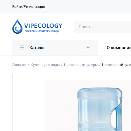
Войти/Регистрация
О компани
Каталог
Главная
Кулеры для воды
Настольные кулеры
Настольный куле