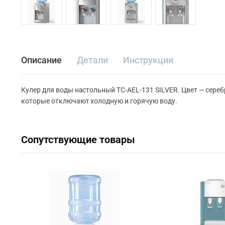
Описание
Детали
Инструкции
Кулер для воды настольный TC-AEL-131 SILVER. Цвет — сереб
которые отключают холодную и горячую воду.
Сопутствующие товары