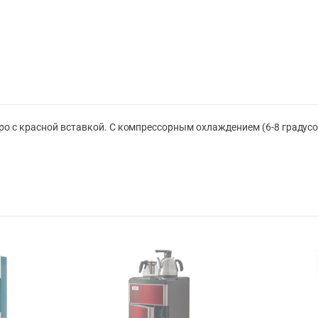
ро с красной вставкой. С компрессорным охлаждением (6-8 градусо