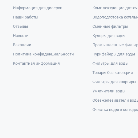
Информация для дилеров
Комплектующие для оч
Наши работы
Водоподготовка котель
Отзывы
Сменные фильтры
Новости
Кулеры для воды
Вакансии
Промышленные фильт
Политика конфиденциальности
Пурифайеры для воды
Контактная информация
Фильтры для воды
Товары без категории
Фильтры для квартиры
Умягчители воды
Обезжелезиватели вод
Очистка воды в коттед