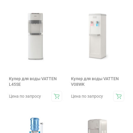
Кулер для воды VATTEN
Кулер для воды VATTEN
L45SE
V08WK
Цена по запросу
Цена по запросу