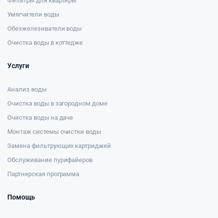
Фильтры для квартиры
Умягчители воды
Обезжелезиватели воды
Очистка воды в коттедже
Услуги
Анализ воды
Очистка воды в загородном доме
Очистка воды на даче
Монтаж системы очистки воды
Замена фильтрующих картриджей
Обслуживание пурифайеров
Партнерская программа
Помощь