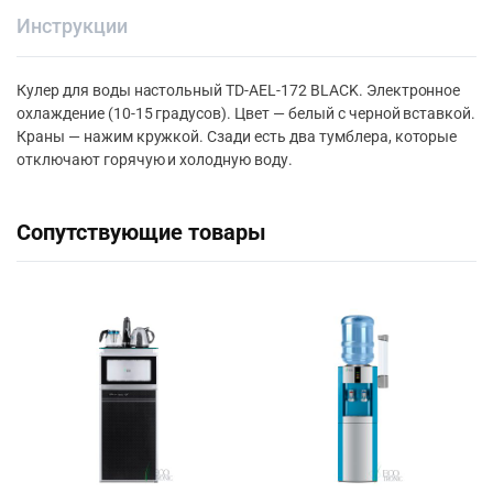
Инструкции
Кулер для воды настольный TD-AEL-172 BLACK. Электронное
охлаждение (10-15 градусов). Цвет — белый с черной вставкой.
Краны — нажим кружкой. Сзади есть два тумблера, которые
отключают горячую и холодную воду.
Сопутствующие товары