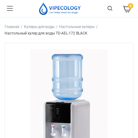
0
Главная
Кулеры для воды
Настольные кулеры
Настольный кулер для воды TD-AEL-172 BLACK