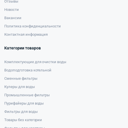
Отзывы
Новости
Вакансии
Политика конфиденциальности
Контактная информация
Категории товаров
Комплектующие для очистки воды
Водоподготовка котельной
Сменные фильтры
Кулеры для воды
Промышленные фильтры
Пурифайеры для воды
Фильтры для воды
Товары без категории