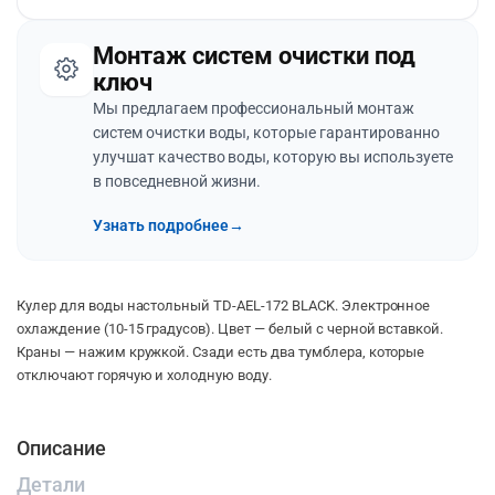
Монтаж систем очистки под
ключ
Мы предлагаем профессиональный монтаж
систем очистки воды, которые гарантированно
улучшат качество воды, которую вы используете
в повседневной жизни.
Узнать подробнее
→
Кулер для воды настольный TD-AEL-172 BLACK. Электронное
охлаждение (10-15 градусов). Цвет — белый с черной вставкой.
Краны — нажим кружкой. Сзади есть два тумблера, которые
отключают горячую и холодную воду.
Описание
Детали