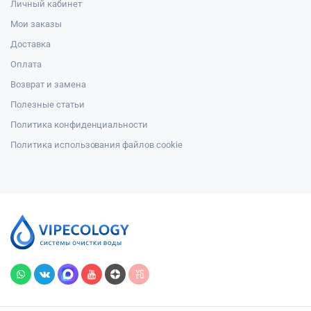
Личный кабинет
Мои заказы
Доставка
Оплата
Возврат и замена
Полезные статьи
Политика конфиденциальности
Политика использования файлов cookie