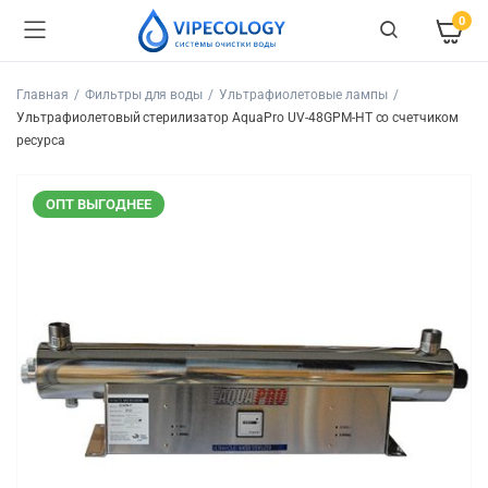
0
Главная
Фильтры для воды
Ультрафиолетовые лампы
Ультрафиолетовый стерилизатор AquaPro UV-48GPM-HT со счетчиком
ресурса
ОПТ ВЫГОДНЕЕ