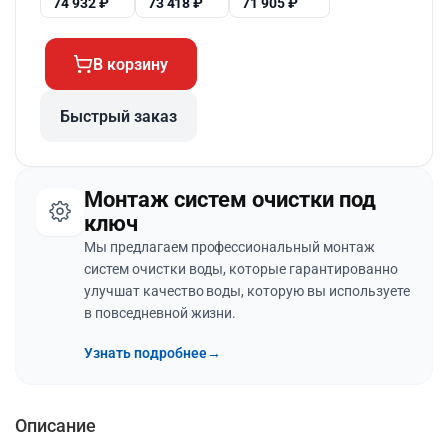
74 932
₽
73 418
₽
71 905
₽
В корзину
Быстрый заказ
Монтаж систем очистки под
ключ
Мы предлагаем профессиональный монтаж
систем очистки воды, которые гарантированно
улучшат качество воды, которую вы используете
в повседневной жизни.
Узнать подробнее
→
Описание