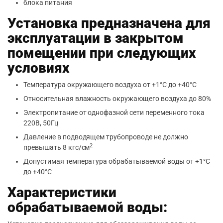
блока питания
Установка предназначена для
эксплуатации в закрытом
помещении при следующих
условиях
Температура окружающего воздуха от +1°С до +40°С
Относительная влажность окружающего воздуха до 80%
Электропитание от однофазной сети переменного тока
220В, 50Гц
Давление в подводящем трубопроводе не должно
2
превышать 8 кгс/см
Допустимая температура обрабатываемой воды от +1°С
до +40°С
Характеристики
обрабатываемой воды: