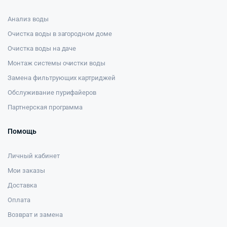
Анализ воды
Очистка воды в загородном доме
Очистка воды на даче
Монтаж системы очистки воды
Замена фильтрующих картриджей
Обслуживание пурифайеров
Партнерская программа
Помощь
Личный кабинет
Мои заказы
Доставка
Оплата
Возврат и замена