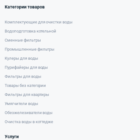
Категории товаров
Комплектующие для очистки воды
Водоподготовка котельной
Сменные фильтры
Промышленные фильтры
Кулеры для воды
Пурифайеры для воды
Фильтры для воды
Товары без категории
Фильтры для квартиры
Умягчители воды
Обезжелезиватели воды
Очистка воды в коттедже
Услуги