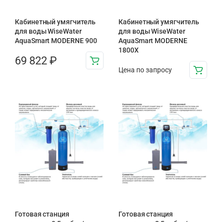
Кабинетный умягчитель
Кабинетный умягчитель
для воды WiseWater
для воды WiseWater
AquaSmart MODERNE 900
AquaSmart MODERNE
1800X
69 822
₽
Цена по запросу
Готовая станция
Готовая станция