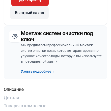
Быстрый заказ
Монтаж систем очистки под
ключ
Мы предлагаем профессиональный монтаж
систем очистки воды, которые гарантированно
улучшат качество воды, которую вы используете
в повседневной жизни.
Узнать подробнее
→
Описание
Детали
Товары в комплекте