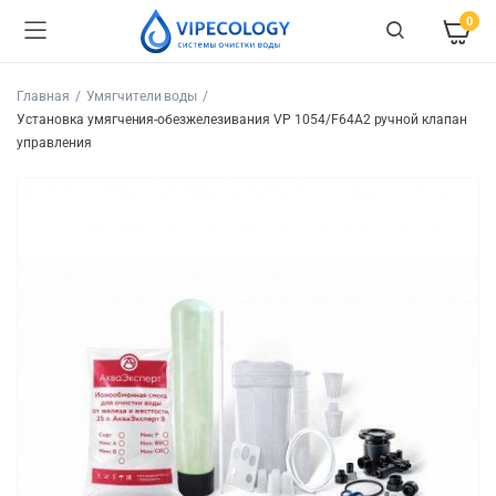
0
Главная
Умягчители воды
Установка умягчения-обезжелезивания VP 1054/F64A2 ручной клапан
управления