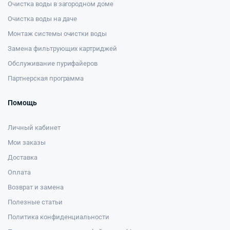
Очистка воды в загородном доме
Очистка воды на даче
Монтаж системы очистки воды
Замена фильтрующих картриджей
Обслуживание пурифайеров
Партнерская программа
Помощь
Личный кабинет
Мои заказы
Доставка
Оплата
Возврат и замена
Полезные статьи
Политика конфиденциальности