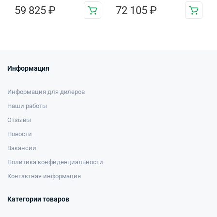
59 825
₽
72 105
₽
Информация
Информация для дилеров
Наши работы
Отзывы
Новости
Вакансии
Политика конфиденциальности
Контактная информация
Категории товаров