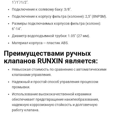
1″/1″/1/2″.
Подключение к солевому баку: 3/8″.
Подключение к корпусу фильтра (колонне): 2,5″ (8NPSM).
Размеры подключаемых корпусов фильтра (колонн):
6″-14″.
Диаметр водоподъемной трубки: 1.05″ (27 мм).
Материал корпуса — пластик ABS.
Преимуществами ручных
клапанов RUNXIN является:
Невысокая стоимость по сравнению с автоматическими
клапанами управления.
Надежный и простой способ управления процессом
промывки.
Использование высококачественной керамики
обеспечивает предотвращение накипеобразования,
надежную коррозионную стойкость и долговечную
работу клапана.