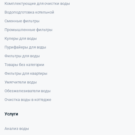
Комплектующие для очистки воды
Водоподготовка котельной
Сменные фильтры
Промышленные фильтры
Кулеры для воды
Пурифайеры для воды
Фильтры для воды
Товары без категории
Фильтры для квартиры
Умягчители воды
Обезжелезиватели воды
Очистка воды в коттедже
Услуги
Анализ воды