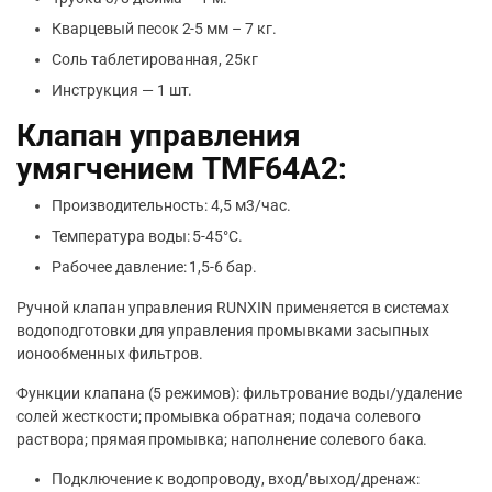
Кварцевый песок 2-5 мм – 7 кг.
Соль таблетированная, 25кг
Инструкция — 1 шт.
Клапан управления
умягчением TMF64A2:
Производительность: 4,5 м3/час.
Температура воды: 5-45°C.
Рабочее давление: 1,5-6 бар.
Ручной клапан управления RUNXIN применяется в системах
водоподготовки для управления промывками засыпных
ионообменных фильтров.
Функции клапана (5 режимов): фильтрование воды/удаление
солей жесткости; промывка обратная; подача солевого
раствора; прямая промывка; наполнение солевого бака.
Подключение к водопроводу, вход/выход/дренаж: