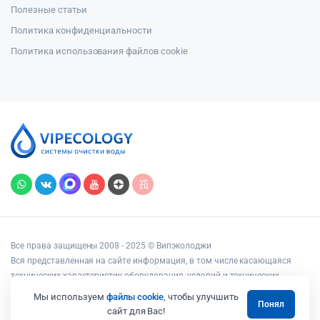
Полезные статьи
Политика конфиденциальности
Политика использования файлов cookie
Все права защищены 2008 - 2025 © Випэколоджи
Вся представленная на сайте информация, в том числе касающаяся
технических характеристик оборудования, условий и технических
возможностей подключения, наличия на складе, стоимости товаров и
Мы используем
файлы cookie
, чтобы улучшить
Понял
услуг, носит информационный характер и ни при каких условиях не
сайт для Вас!