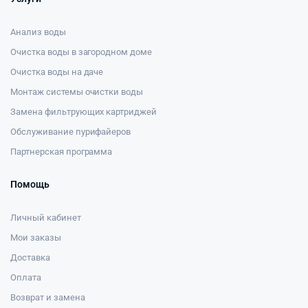
Анализ воды
Очистка воды в загородном доме
Очистка воды на даче
Монтаж системы очистки воды
Замена фильтрующих картриджей
Обслуживание пурифайеров
Партнерская программа
Помощь
Личный кабинет
Мои заказы
Доставка
Оплата
Возврат и замена