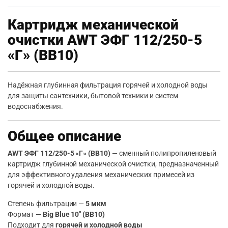
Картридж механической
очистки AWT ЭФГ 112/250-5
«Г» (BB10)
Надёжная глубинная фильтрация горячей и холодной воды
для защиты сантехники, бытовой техники и систем
водоснабжения.
Общее описание
AWT ЭФГ 112/250-5 «Г» (BB10)
— сменный полипропиленовый
картридж глубинной механической очистки, предназначенный
для эффективного удаления механических примесей из
горячей и холодной воды.
Степень фильтрации —
5 мкм
Формат —
Big Blue 10″ (BB10)
Подходит для
горячей и холодной воды