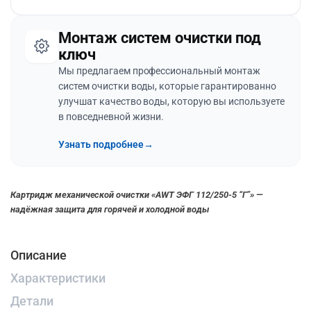
Монтаж систем очистки под
ключ
Мы предлагаем профессиональный монтаж
систем очистки воды, которые гарантированно
улучшат качество воды, которую вы используете
в повседневной жизни.
Узнать подробнее
→
Картридж механической очистки «AWT ЭФГ 112/250-5 “Г”» —
надёжная защита для горячей и холодной воды
Описание
Характеристики
Детали