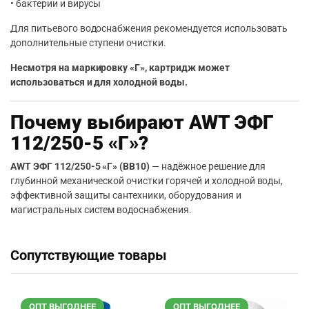
• бактерии и вирусы
Для питьевого водоснабжения рекомендуется использовать
дополнительные ступени очистки.
Несмотря на маркировку «Г», картридж может
использоваться и для холодной воды.
Почему выбирают AWT ЭФГ
112/250-5 «Г»?
AWT ЭФГ 112/250-5 «Г» (BB10)
— надёжное решение для
глубинной механической очистки горячей и холодной воды,
эффективной защиты сантехники, оборудования и
магистральных систем водоснабжения.
Сопутствующие товары
ОПТ ВЫГОДНЕЕ
ОПТ ВЫГОДНЕЕ