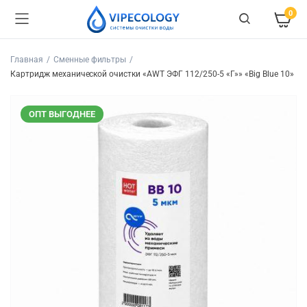
0
Главная
Сменные фильтры
Картридж механической очистки «AWT ЭФГ 112/250-5 «Г»» «Big Blue 10»
ОПТ ВЫГОДНЕЕ