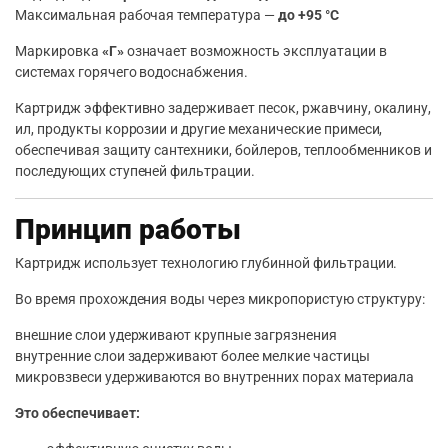
Максимальная рабочая температура —
до +95 °C
Маркировка
«Г»
означает возможность эксплуатации в
системах горячего водоснабжения.
Картридж эффективно задерживает песок, ржавчину, окалину,
ил, продукты коррозии и другие механические примеси,
обеспечивая защиту сантехники, бойлеров, теплообменников и
последующих ступеней фильтрации.
Принцип работы
Картридж использует технологию глубинной фильтрации.
Во время прохождения воды через микропористую структуру:
внешние слои удерживают крупные загрязнения
внутренние слои задерживают более мелкие частицы
микровзвеси удерживаются во внутренних порах материала
Это обеспечивает: