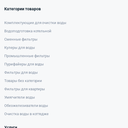
Категории товаров
Комплектующие для очистки воды
Водоподготовка котельной
Сменные фильтры
Кулеры для воды
Промышленные фильтры
Пурифайеры для воды
Фильтры для воды
Товары без категории
Фильтры для квартиры
Умягчители воды
Обезжелезиватели воды
Очистка воды в коттедже
Услуги