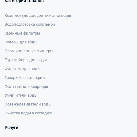
Категории товаров
Комплектующие для очистки воды
Водоподготовка котельной
Сменные фильтры
Кулеры для воды
Промышленные фильтры
Пурифайеры для воды
Фильтры для воды
Товары без категории
Фильтры для квартиры
Умягчители воды
Обезжелезиватели воды
Очистка воды в коттедже
Услуги