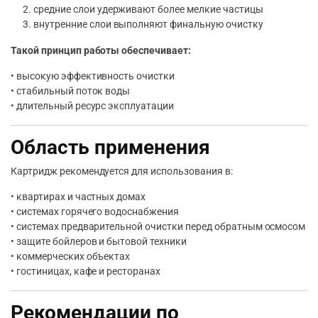
средние слои удерживают более мелкие частицы
внутренние слои выполняют финальную очистку
Такой принцип работы обеспечивает:
• высокую эффективность очистки
• стабильный поток воды
• длительный ресурс эксплуатации
Область применения
Картридж рекомендуется для использования в:
• квартирах и частных домах
• системах горячего водоснабжения
• системах предварительной очистки перед обратным осмосом
• защите бойлеров и бытовой техники
• коммерческих объектах
• гостиницах, кафе и ресторанах
Рекомендации по