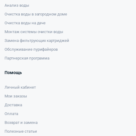
Анализ воды
Очистка воды в загородном доме
Очистка воды на даче
Монтаж системы очистки воды
Замена фильтрующих картриджей
Обслуживание пурифайеров
Партнерская программа
Помощь
Личный кабинет
Мои заказы
Доставка
Оплата
Возврат и замена
Полезные статьи