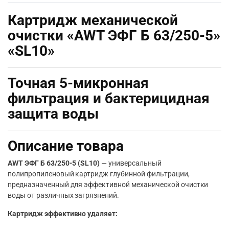
Картридж механической
очистки «AWT ЭФГ Б 63/250-5»
«SL10»
Точная 5-микронная
фильтрация и бактерицидная
защита воды
Описание товара
AWT ЭФГ Б 63/250-5 (SL10)
— универсальный
полипропиленовый картридж глубинной фильтрации,
предназначенный для эффективной механической очистки
воды от различных загрязнений.
Картридж эффективно удаляет: