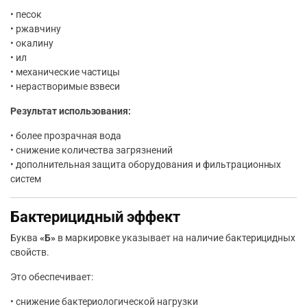
• песок
• ржавчину
• окалину
• ил
• механические частицы
• нерастворимые взвеси
Результат использования:
• более прозрачная вода
• снижение количества загрязнений
• дополнительная защита оборудования и фильтрационных
систем
Бактерицидный эффект
Буква
«Б»
в маркировке указывает на наличие бактерицидных
свойств.
Это обеспечивает:
• снижение бактериологической нагрузки