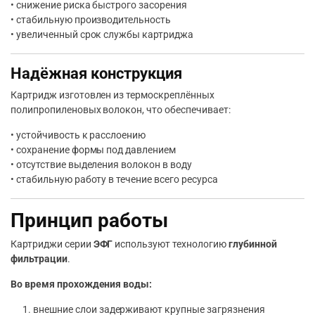
• снижение риска быстрого засорения
• стабильную производительность
• увеличенный срок службы картриджа
Надёжная конструкция
Картридж изготовлен из термоскреплённых
полипропиленовых волокон, что обеспечивает:
• устойчивость к расслоению
• сохранение формы под давлением
• отсутствие выделения волокон в воду
• стабильную работу в течение всего ресурса
Принцип работы
Картриджи серии
ЭФГ
используют технологию
глубинной
фильтрации
.
Во время прохождения воды:
внешние слои задерживают крупные загрязнения