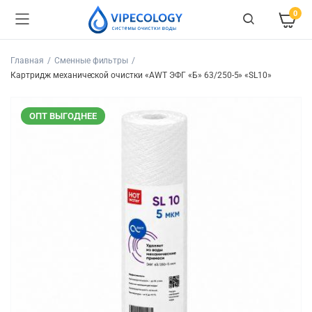
0
Главная
Сменные фильтры
Картридж механической очистки «AWT ЭФГ «Б» 63/250-5» «SL10»
ОПТ ВЫГОДНЕЕ