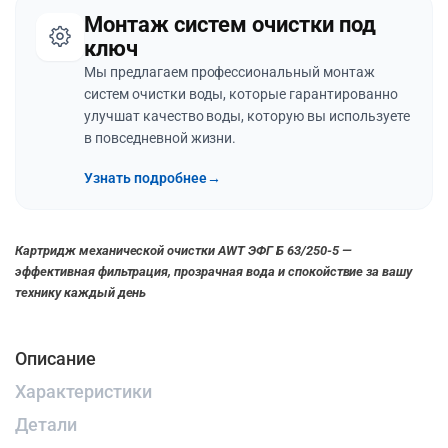
Монтаж систем очистки под
ключ
Мы предлагаем профессиональный монтаж
систем очистки воды, которые гарантированно
улучшат качество воды, которую вы используете
в повседневной жизни.
Узнать подробнее
→
Картридж механической очистки
AWT ЭФГ Б 63/250-5 —
эффективная фильтрация, прозрачная вода и спокойствие за вашу
технику каждый день
Описание
Характеристики
Детали