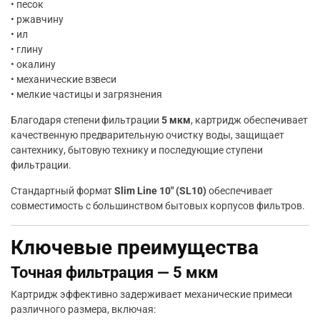
• песок
• ржавчину
• ил
• глину
• окалину
• механические взвеси
• мелкие частицы и загрязнения
Благодаря степени фильтрации
5 мкм
, картридж обеспечивает
качественную предварительную очистку воды, защищает
сантехнику, бытовую технику и последующие ступени
фильтрации.
Стандартный формат
Slim Line 10″ (SL10)
обеспечивает
совместимость с большинством бытовых корпусов фильтров.
Ключевые преимущества
Точная фильтрация — 5 мкм
Картридж эффективно задерживает механические примеси
различного размера, включая: