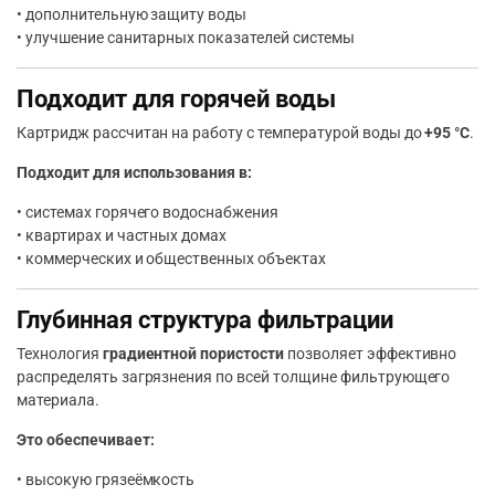
• дополнительную защиту воды
• улучшение санитарных показателей системы
Подходит для горячей воды
Картридж рассчитан на работу с температурой воды до
+95 °C
.
Подходит для использования в:
• системах горячего водоснабжения
• квартирах и частных домах
• коммерческих и общественных объектах
Глубинная структура фильтрации
Технология
градиентной пористости
позволяет эффективно
распределять загрязнения по всей толщине фильтрующего
материала.
Это обеспечивает:
• высокую грязеёмкость