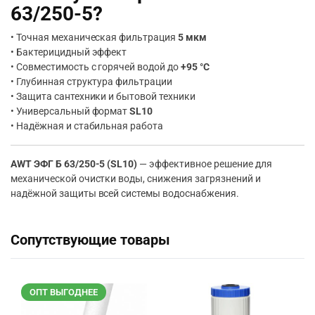
63/250-5?
• Точная механическая фильтрация
5 мкм
• Бактерицидный эффект
• Совместимость с горячей водой до
+95 °C
• Глубинная структура фильтрации
• Защита сантехники и бытовой техники
• Универсальный формат
SL10
• Надёжная и стабильная работа
AWT ЭФГ Б 63/250-5 (SL10)
— эффективное решение для
механической очистки воды, снижения загрязнений и
надёжной защиты всей системы водоснабжения.
Сопутствующие товары
ОПТ ВЫГОДНЕЕ