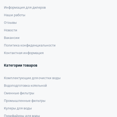
Информация для дилеров
Наши работы
Отзывы
Новости
Вакансии
Политика конфиденциальности
Контактная информация
Категории товаров
Комплектующие для очистки воды
Водоподготовка котельной
Сменные фильтры
Промышленные фильтры
Кулеры для воды
Пурифайеры для воды