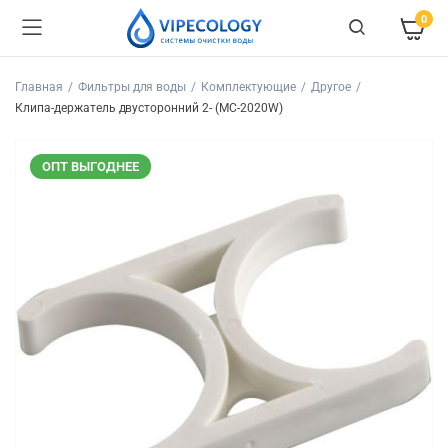
0
Главная
Фильтры для воды
Комплектующие
Другое
Клипа-держатель двусторонний 2- (MC-2020W)
ОПТ ВЫГОДНЕЕ