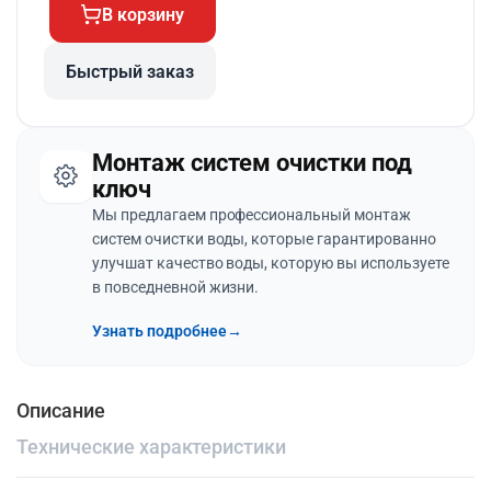
В корзину
Быстрый заказ
Монтаж систем очистки под
ключ
Мы предлагаем профессиональный монтаж
систем очистки воды, которые гарантированно
улучшат качество воды, которую вы используете
в повседневной жизни.
Узнать подробнее
→
Описание
Технические характеристики