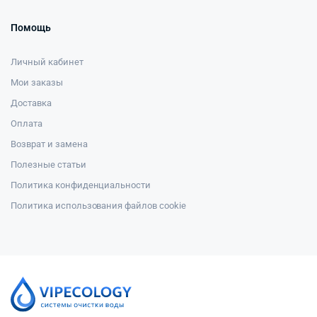
Помощь
Личный кабинет
Мои заказы
Доставка
Оплата
Возврат и замена
Полезные статьи
Политика конфиденциальности
Политика использования файлов cookie