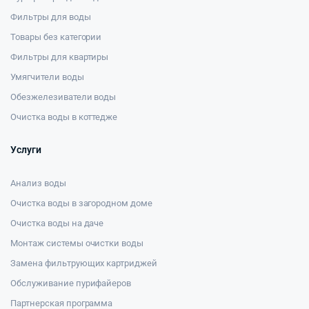
Фильтры для воды
Товары без категории
Фильтры для квартиры
Умягчители воды
Обезжелезиватели воды
Очистка воды в коттедже
Услуги
Анализ воды
Очистка воды в загородном доме
Очистка воды на даче
Монтаж системы очистки воды
Замена фильтрующих картриджей
Обслуживание пурифайеров
Партнерская программа