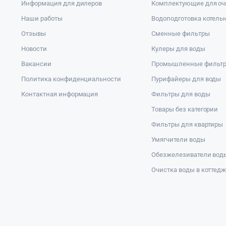
Информация для дилеров
Комплектующие для оч
Наши работы
Водоподготовка котель
Отзывы
Сменные фильтры
Новости
Кулеры для воды
Вакансии
Промышленные фильт
Политика конфиденциальности
Пурифайеры для воды
Контактная информация
Фильтры для воды
Товары без категории
Фильтры для квартиры
Умягчители воды
Обезжелезиватели вод
Очистка воды в коттед