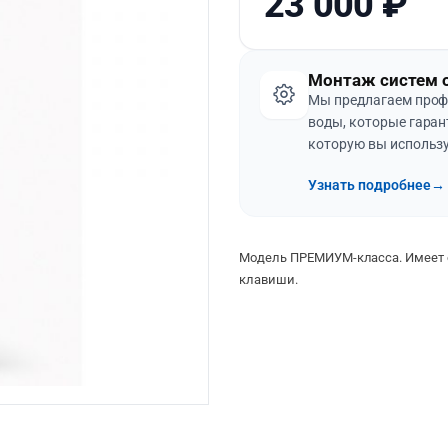
23 000
₽
Монтаж систем 
Мы предлагаем проф
воды, которые гаран
которую вы использу
Узнать подробнее
→
Модель ПРЕМИУМ-класса. Имеет 
клавиши.