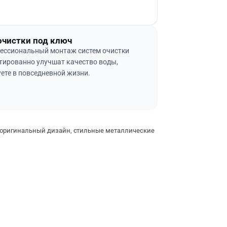
очистки под ключ
ессиональный монтаж систем очистки
тированно улучшат качество воды,
ете в повседневной жизни.
оригинальный дизайн, стильные металлические