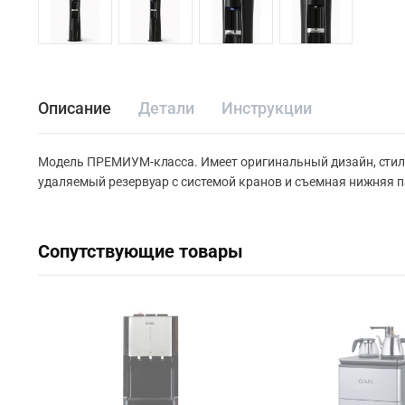
Описание
Детали
Инструкции
Модель ПРЕМИУМ-класса. Имеет оригинальный дизайн, стил
удаляемый резервуар с системой кранов и съемная нижняя п
Сопутствующие товары