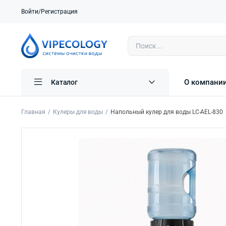
Войти/Регистрация
О компани
Каталог
Главная
Кулеры для воды
Напольный кулер для воды LC-AEL-830