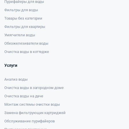
Пурифайеры для воды
Фильтры для воды
Товары без категории
Фильтры для квартиры
Умягчители воды
Обезжелезиватели воды
Очистка воды в коттедже
Услуги
Анализ воды
Очистка воды в загородном доме
Очистка воды на даче
Монтаж системы очистки воды
Замена фильтрующих картриджей
Обслуживание пурифайеров