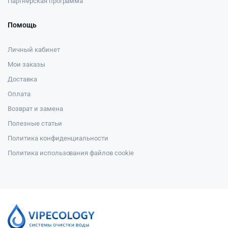
Партнерская программа
Помощь
Личный кабинет
Мои заказы
Доставка
Оплата
Возврат и замена
Полезные статьи
Политика конфиденциальности
Политика использования файлов cookie