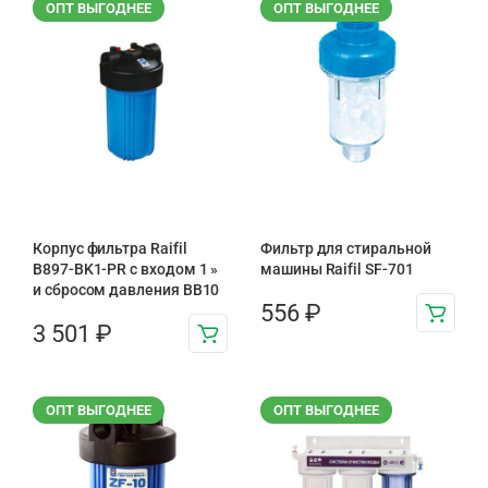
ОПТ ВЫГОДНЕЕ
ОПТ ВЫГОДНЕЕ
Корпус фильтра Raifil
Фильтр для стиральной
B897-BK1-PR с входом 1 »
машины Raifil SF-701
и сбросом давления BB10
556
₽
3 501
₽
ОПТ ВЫГОДНЕЕ
ОПТ ВЫГОДНЕЕ