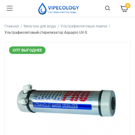
0
Главная
Фильтры для воды
Ультрафиолетовые лампы
Ультрафиолетовый стерилизатор Aquapro UV-S
ОПТ ВЫГОДНЕЕ