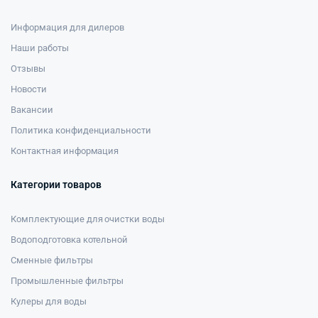
Информация для дилеров
Наши работы
Отзывы
Новости
Вакансии
Политика конфиденциальности
Контактная информация
Категории товаров
Комплектующие для очистки воды
Водоподготовка котельной
Сменные фильтры
Промышленные фильтры
Кулеры для воды