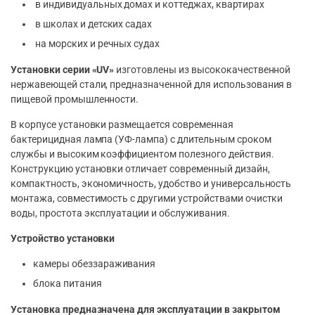
в индивидуальных домах и коттеджах, квартирах
в школах и детских садах
на морских и речных судах
Установки серии «UV»
изготовлены из высококачественной
нержавеющей стали, предназначенной для использования в
пищевой промышленности.
В корпусе установки размещается современная
бактерицидная лампа (УФ-лампа) с длительным сроком
службы и высоким коэффициентом полезного действия.
Конструкцию установки отличает современный дизайн,
компактность, экономичность, удобство и универсальность
монтажа, совместимость с другими устройствами очистки
воды, простота эксплуатации и обслуживания.
Устройство установки
камеры обеззараживания
блока питания
Установка предназначена для эксплуатации в закрытом