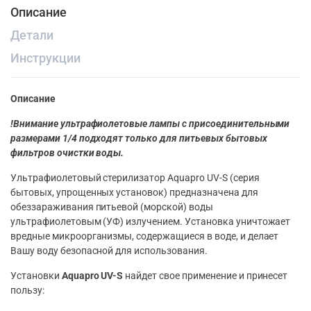
Описание
Детали
Инструкции
Описание
!Внимание ультрафиолетовые лампы с присоединительными
размерами 1/4 подходят только для питьевых бытовых
фильтров очистки воды.
Ультрафиолетовый стерилизатор Aquapro UV-S (серия
бытовых, упрощенных установок) предназначена для
обеззараживания питьевой (морской) воды
ультрафиолетовым (УФ) излучением. Установка уничтожает
вредные микроорганизмы, содержащиеся в воде, и делает
Вашу воду безопасной для использования.
Установки
Aquapro UV-S
найдет свое применение и принесет
пользу: