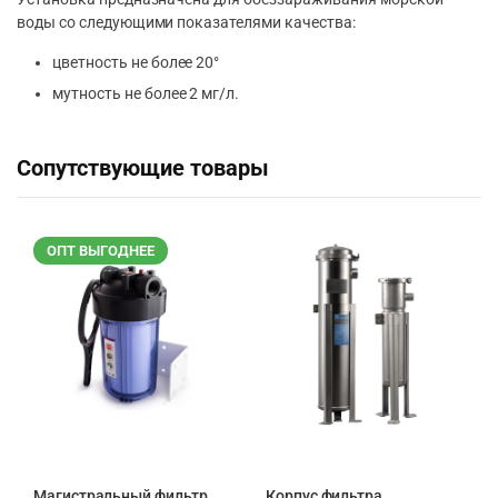
воды со следующими показателями качества:
цветность не более 20°
мутность не более 2 мг/л.
Сопутствующие товары
ОПТ ВЫГОДНЕЕ
Магистральный фильтр
Корпус фильтра