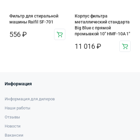
Фильтр для стиральной
Корпус фильтра
машины Raifil SF-701
металлический стандарта
Big Blue с прямой
556
₽
промывкой 10″ HMF-10A 1″
11 016
₽
Информация
Информация для дилеров
Наши работы
Отзывы
Новости
Вакансии