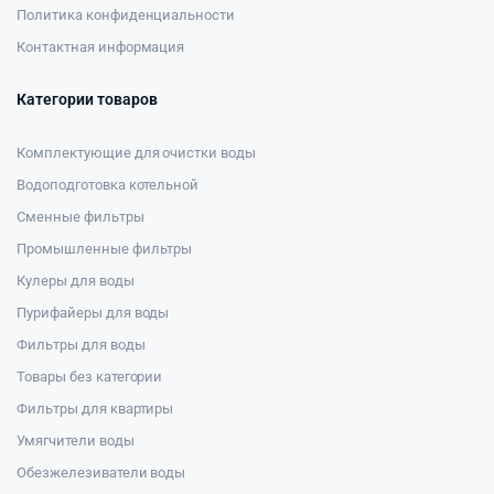
Политика конфиденциальности
Контактная информация
Категории товаров
Комплектующие для очистки воды
Водоподготовка котельной
Сменные фильтры
Промышленные фильтры
Кулеры для воды
Пурифайеры для воды
Фильтры для воды
Товары без категории
Фильтры для квартиры
Умягчители воды
Обезжелезиватели воды