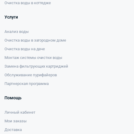
Очистка воды в коттедже
Услуги
Анализ воды
Очистка воды в загородном доме
Очистка воды на даче
Монтаж системы очистки воды
Замена фильтрующих картриджей
Обслуживание пурифайеров
Партнерская программа
Помощь
Личный кабинет
Мои заказы
Доставка