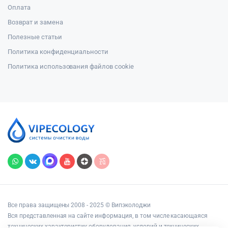
Оплата
Возврат и замена
Полезные статьи
Политика конфиденциальности
Политика использования файлов cookie
Все права защищены 2008 - 2025 © Випэколоджи
Вся представленная на сайте информация, в том числе касающаяся
технических характеристик оборудования, условий и технических