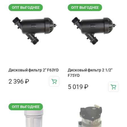
ОПТ ВЫГОДНЕЕ
ОПТ ВЫГОДНЕЕ
Дисковый фильтр 2″ F63YD
Дисковый фильтр 2 1/2″
F75YD
2 396
₽
5 019
₽
ОПТ ВЫГОДНЕЕ