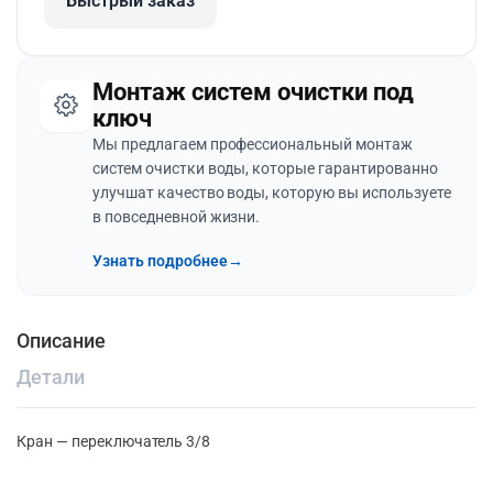
Быстрый заказ
Монтаж систем очистки под
ключ
Мы предлагаем профессиональный монтаж
систем очистки воды, которые гарантированно
улучшат качество воды, которую вы используете
в повседневной жизни.
Узнать подробнее
→
Описание
Детали
Кран — переключатель 3/8