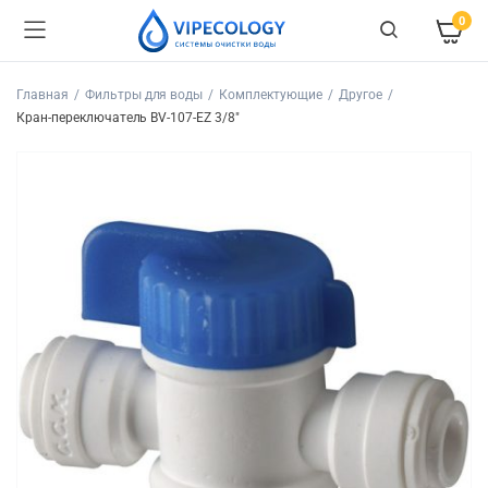
0
Главная
Фильтры для воды
Комплектующие
Другое
Кран-переключатель BV-107-EZ 3/8"