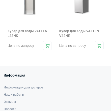
Кулер для воды VATTEN
Кулер для воды VATTEN
L48NK
V42NE
Цена по запросу
Цена по запросу
Информация
Информация для дилеров
Наши работы
Отзывы
Новости