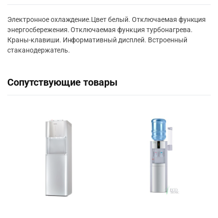
Электронное охлаждение.Цвет белый. Отключаемая функция
энергосбережения. Отключаемая функция турбонагрева.
Краны-клавиши. Информативный дисплей. Встроенный
стаканодержатель.
Сопутствующие товары