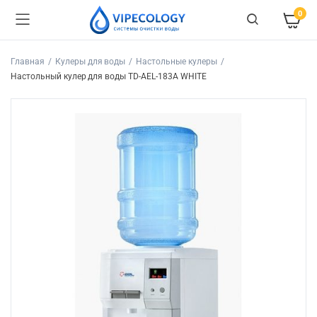
0
Главная
Кулеры для воды
Настольные кулеры
Настольный кулер для воды TD-AEL-183A WHITE