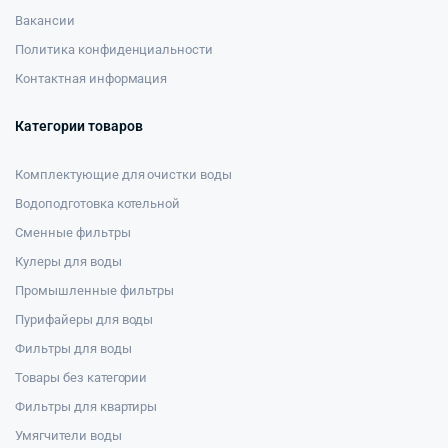
Вакансии
Политика конфиденциальности
Контактная информация
Категории товаров
Комплектующие для очистки воды
Водоподготовка котельной
Сменные фильтры
Кулеры для воды
Промышленные фильтры
Пурифайеры для воды
Фильтры для воды
Товары без категории
Фильтры для квартиры
Умягчители воды