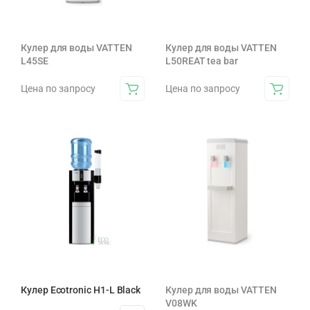
Кулер для воды VATTEN
Кулер для воды VATTEN
L45SE
L50REAT tea bar
Цена по запросу
Цена по запросу
Кулер Ecotronic H1-L Black
Кулер для воды VATTEN
V08WK