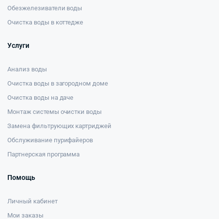
Обезжелезиватели воды
Очистка воды в коттедже
Услуги
Анализ воды
Очистка воды в загородном доме
Очистка воды на даче
Монтаж системы очистки воды
Замена фильтрующих картриджей
Обслуживание пурифайеров
Партнерская программа
Помощь
Личный кабинет
Мои заказы