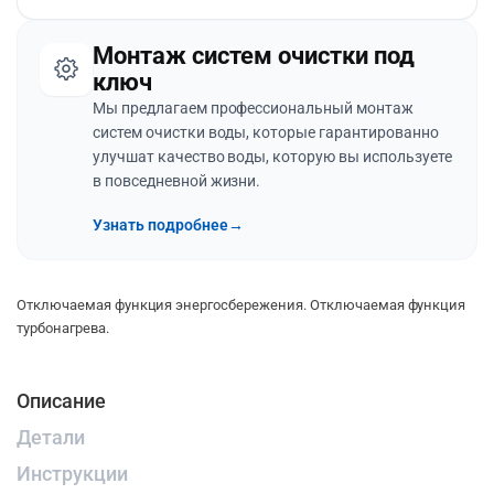
Монтаж систем очистки под
ключ
Мы предлагаем профессиональный монтаж
систем очистки воды, которые гарантированно
улучшат качество воды, которую вы используете
в повседневной жизни.
Узнать подробнее
→
Отключаемая функция энергосбережения. Отключаемая функция
турбонагрева.
Описание
Детали
Инструкции