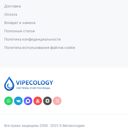
Доставка
Оплата
Возврат и замена
Полезные статьи
Политика конфиденциальности
Политика использования файлов cookie
Все права защищены 2008 - 2025 © Випэколоджи