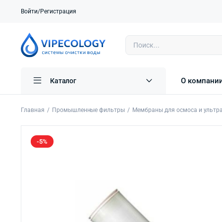
Войти/Регистрация
О компани
Каталог
Главная
Промышленные фильтры
Мембраны для осмоса и ультр
-5%