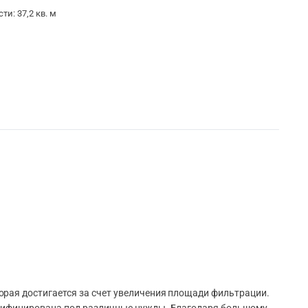
и: 37,2 кв. м
орая достигается за счет увеличения площади фильтрации.