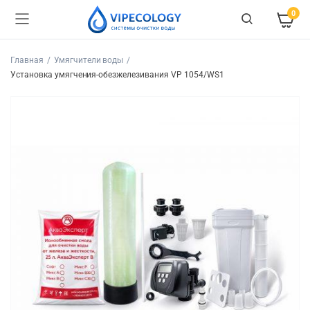
0
Главная
Умягчители воды
Установка умягчения-обезжелезивания VP 1054/WS1