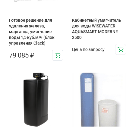
Готовое решение для
Кабинетный умягчитель
удаления железа,
для воды WISEWATER
марганца, умягчение
AQUASMART MODERNE
воды 1,5 куб.м/ч (блок
2500
управления Clack)
Цена по запросу
79 085
₽