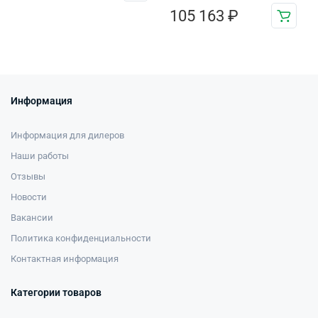
105 163
₽
Информация
Информация для дилеров
Наши работы
Отзывы
Новости
Вакансии
Политика конфиденциальности
Контактная информация
Категории товаров