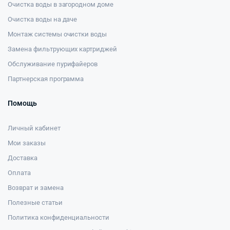
Очистка воды в загородном доме
Очистка воды на даче
Монтаж системы очистки воды
Замена фильтрующих картриджей
Обслуживание пурифайеров
Партнерская программа
Помощь
Личный кабинет
Мои заказы
Доставка
Оплата
Возврат и замена
Полезные статьи
Политика конфиденциальности