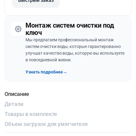
Быстрый заказ
Монтаж систем очистки под
ключ
Мы предлагаем профессиональный монтаж
систем очистки воды, которые гарантированно
улучшат качество воды, которую вы используете
в повседневной жизни.
Узнать подробнее
→
Описание
Детали
Товары в комплекте
Объем загрузок для умягчителя