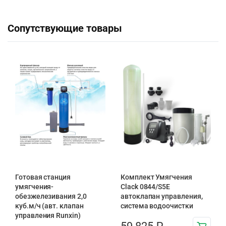
Сопутствующие товары
Готовая станция
Комплект Умягчения
умягчения-
Clack 0844/S5E
обезжелезивания 2,0
автоклапан управления,
куб.м/ч (авт. клапан
система водоочистки
управления Runxin)