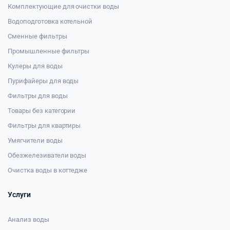
Комплектующие для очистки воды
Водоподготовка котельной
Сменные фильтры
Промышленные фильтры
Кулеры для воды
Пурифайеры для воды
Фильтры для воды
Товары без категории
Фильтры для квартиры
Умягчители воды
Обезжелезиватели воды
Очистка воды в коттедже
Услуги
Анализ воды