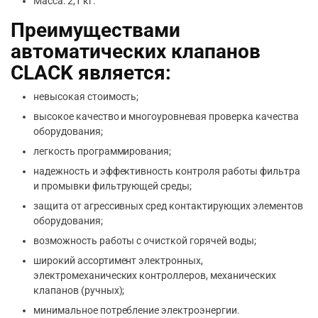
Масса: 2,1 кг.
Преимуществами
автоматических клапанов
CLACK является:
невысокая стоимость;
высокое качество и многоуровневая проверка качества
оборудования;
легкость программирования;
надежность и эффективность контроля работы фильтра
и промывки фильтрующей среды;
защита от агрессивных сред контактирующих элементов
оборудования;
возможность работы с очисткой горячей воды;
широкий ассортимент электронных,
электромеханических контроллеров, механических
клапанов (ручных);
минимальное потребление электроэнергии.