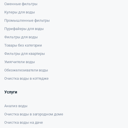
Сменные фильтры
Кулеры для воды
Промышленные фильтры
Пурифайеры для воды
Фильтры для воды
Товары без категории
Фильтры для квартиры
Умягчители воды
Обезжелезиватели воды
Очистка воды в коттедже
Услуги
Анализ воды
Очистка воды в загородном доме
Очистка воды на даче