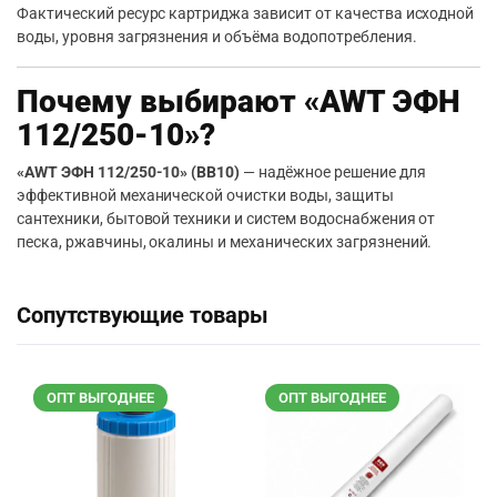
Фактический ресурс картриджа зависит от качества исходной
воды, уровня загрязнения и объёма водопотребления.
Почему выбирают «AWT ЭФН
112/250-10»?
«AWT ЭФН 112/250-10» (BB10)
— надёжное решение для
эффективной механической очистки воды, защиты
сантехники, бытовой техники и систем водоснабжения от
песка, ржавчины, окалины и механических загрязнений.
Сопутствующие товары
ОПТ ВЫГОДНЕЕ
ОПТ ВЫГОДНЕЕ