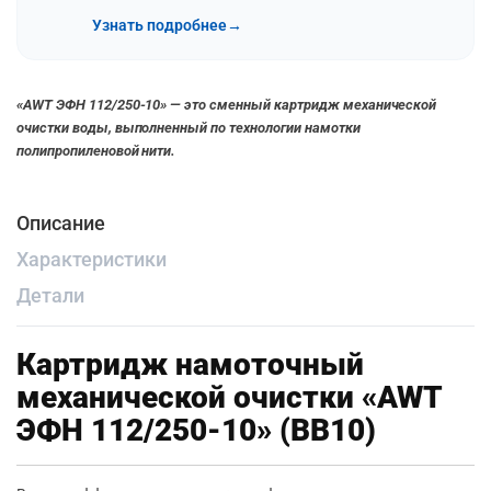
Узнать подробнее
→
«AWT ЭФН 112/250-10» — это сменный картридж механической
очистки воды, выполненный по технологии намотки
полипропиленовой нити.
Описание
Характеристики
Детали
Картридж намоточный
механической очистки «AWT
ЭФН 112/250-10» (BB10)