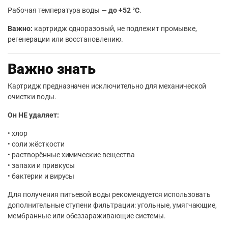
Рабочая температура воды —
до +52 °C
.
Важно:
картридж одноразовый, не подлежит промывке,
регенерации или восстановлению.
Важно знать
Картридж предназначен исключительно для механической
очистки воды.
Он НЕ удаляет:
• хлор
• соли жёсткости
• растворённые химические вещества
• запахи и привкусы
• бактерии и вирусы
Для получения питьевой воды рекомендуется использовать
дополнительные ступени фильтрации: угольные, умягчающие,
мембранные или обеззараживающие системы.