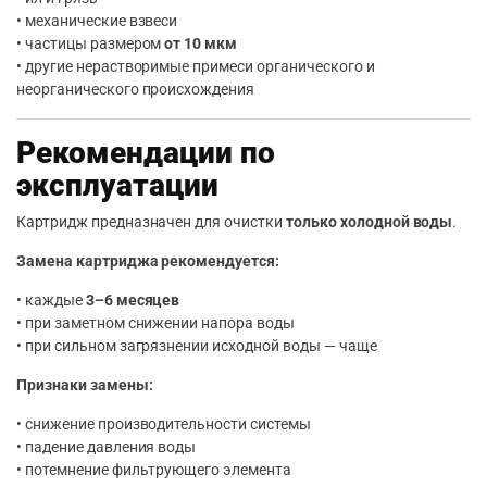
• механические взвеси
• частицы размером
от 10 мкм
• другие нерастворимые примеси органического и
неорганического происхождения
Рекомендации по
эксплуатации
Картридж предназначен для очистки
только холодной воды
.
Замена картриджа рекомендуется:
• каждые
3–6 месяцев
• при заметном снижении напора воды
• при сильном загрязнении исходной воды — чаще
Признаки замены:
• снижение производительности системы
• падение давления воды
• потемнение фильтрующего элемента