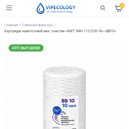
0
Главная
Сменные фильтры
Картридж намоточный мех. очистки «AWT ЭФН 112/250-10» «BB10»
ОПТ ВЫГОДНЕЕ