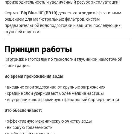
производительность и увеличенный ресурс эксплуатации.
Формат
Big Blue 10″ (BB10)
делает картридж эффективным
решением для магистральных фильтров, систем
предварительной водоподготовки и защиты последующих
ступеней очистки.
Принцип работы
Картридж изготовлен по технологии глубинной намоточной
фильтрации.
Во время прохождения воды:
• внешние слои задерживают крупные загрязнения
• средние слои удерживают более мелкие частицы
• внутренние слои формируют финальный барьер очистки
Это обеспечивает:
• эффективную механическую очистку воды
• высокую грязеёмкость
• стабильный поток воды