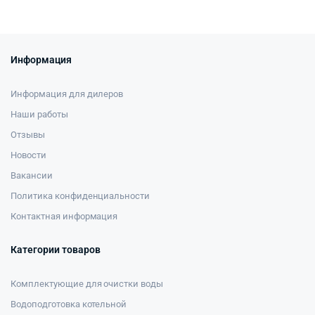
Информация
Информация для дилеров
Наши работы
Отзывы
Новости
Вакансии
Политика конфиденциальности
Контактная информация
Категории товаров
Комплектующие для очистки воды
Водоподготовка котельной