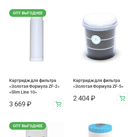
ОПТ ВЫГОДНЕЕ
Картридж для фильтра
Картридж для фильтра
«Золотая Формула ZF-2»
«Золотая Формула ZF-5»
«Slim Line 10»
2 404
₽
3 669
₽
ОПТ ВЫГОДНЕЕ