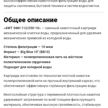
Высокоэффективная намоточная фильтрация воды для
защиты сантехники, бытовой техники и систем водоочистки.
Общее описание
«AWT ЭФН 112/250-10»
— сменный намоточный картридж
механической очистки воды, предназначенный для удаления
механических примесей из холодной воды.
Степень фильтрации — 10 мкм
Формат — Big Blue 10″ (BB10)
Материал — полипропиленовая нить на жёстком
полиэтиленовом сердечнике
Подходит для холодной воды
Картридж изготовлен по технологии плотной намотки
полипропиленовой нити на прочный внутренний каркас, что
обеспечивает эффективную глубинную фильтрацию воды.
Многослойная структура с переменной плотностью намотки
удерживает загрязнения по всей толщине фильтрующего
материала, обеспечивая высокую грязеёмкость, стабильную