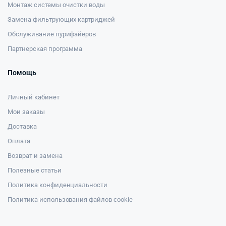
Монтаж системы очистки воды
Замена фильтрующих картриджей
Обслуживание пурифайеров
Партнерская программа
Помощь
Личный кабинет
Мои заказы
Доставка
Оплата
Возврат и замена
Полезные статьи
Политика конфиденциальности
Политика использования файлов cookie