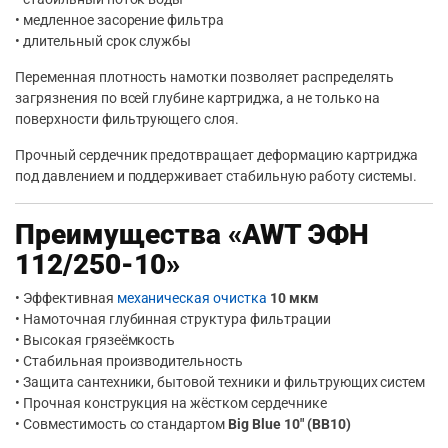
• медленное засорение фильтра
• длительный срок службы
Переменная плотность намотки позволяет распределять
загрязнения по всей глубине картриджа, а не только на
поверхности фильтрующего слоя.
Прочный сердечник предотвращает деформацию картриджа
под давлением и поддерживает стабильную работу системы.
Преимущества «AWT ЭФН
112/250-10»
• Эффективная
механическая очистка
10 мкм
• Намоточная глубинная структура фильтрации
• Высокая грязеёмкость
• Стабильная производительность
• Защита сантехники, бытовой техники и фильтрующих систем
• Прочная конструкция на жёстком сердечнике
• Совместимость со стандартом
Big Blue 10″ (BB10)