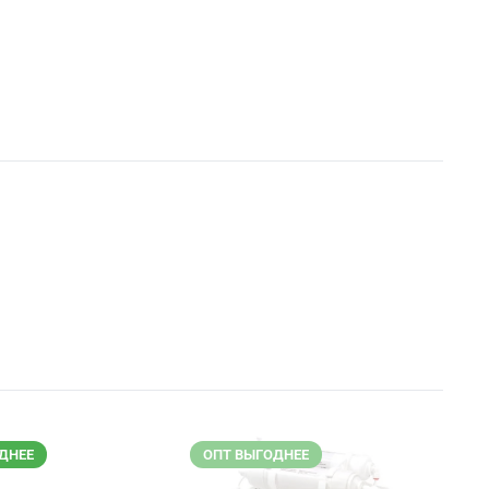
ДНЕЕ
ОПТ ВЫГОДНЕЕ