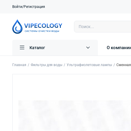
Войти/Регистрация
О компани
Каталог
Главная
Фильтры для воды
Ультрафиолетовые лампы
Сменная