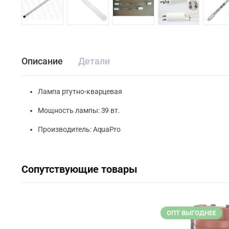
Описание
Детали
Лампа ртутно-кварцевая
Мощность лампы: 39 вт.
Производитель: AquaPro
Сопутствующие товары
ОПТ ВЫГОДНЕЕ