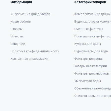
Информация
Категории товаров
Информация для дилеров
Комплектующие для оч
Наши работы
Водоподготовка котель
Отзывы
Сменные фильтры
Новости
Промышленные фильт
Вакансии
Кулеры для воды
Политика конфиденциальности
Пурифайеры для воды
Контактная информация
Фильтры для воды
Товары без категории
Фильтры для квартиры
Умягчители воды
Обезжелезиватели вод
Очистка воды в коттед