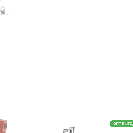
ОПТ ВЫГО