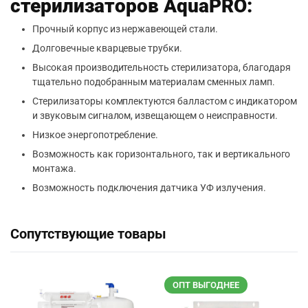
стерилизаторов AquaPRO:
Прочный корпус из нержавеющей стали.
Долговечные кварцевые трубки.
Высокая производительность стерилизатора, благодаря
тщательно подобранным материалам сменных ламп.
Стерилизаторы комплектуются балластом с индикатором
и звуковым сигналом, извещающем о неисправности.
Низкое энергопотребление.
Возможность как горизонтального, так и вертикального
монтажа.
Возможность подключения датчика УФ излучения.
Сопутствующие товары
ОПТ ВЫГОДНЕЕ