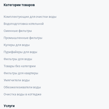
Категории товаров
Комплектующие для очистки воды
Водоподготовка котельной
Сменные фильтры
Промышленные фильтры
Кулеры для воды
Пурифайеры для воды
Фильтры для воды
Товары без категории
Фильтры для квартиры
Умягчители воды
Обезжелезиватели воды
Очистка воды в коттедже
Услуги