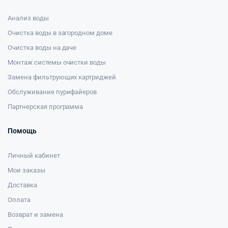
Анализ воды
Очистка воды в загородном доме
Очистка воды на даче
Монтаж системы очистки воды
Замена фильтрующих картриджей
Обслуживание пурифайеров
Партнерская программа
Помощь
Личный кабинет
Мои заказы
Доставка
Оплата
Возврат и замена