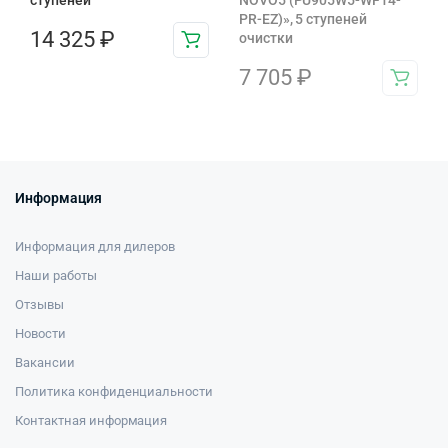
PR-EZ)», 5 ступеней
14 325
₽
очистки
7 705
₽
Информация
Информация для дилеров
Наши работы
Отзывы
Новости
Вакансии
Политика конфиденциальности
Контактная информация