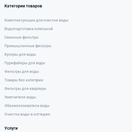
Категории товаров
Комплектующие для очистки воды
Водоподготовка котельной
Сменные фильтры
Промышленные фильтры
Кулеры для воды
Пурифайеры для воды
Фильтры для воды
Товары без категории
Фильтры для квартиры
Умягчители воды
Обезжелезиватели воды
Очистка воды в коттедже
Услуги