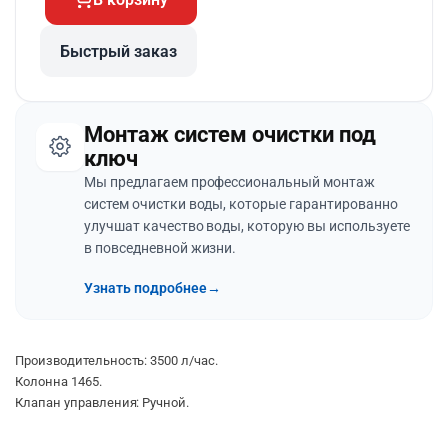
Быстрый заказ
Монтаж систем очистки под
ключ
Мы предлагаем профессиональный монтаж
систем очистки воды, которые гарантированно
улучшат качество воды, которую вы используете
в повседневной жизни.
Узнать подробнее
→
Производительность: 3500 л/час.
Колонна 1465.
Клапан управления: Ручной.