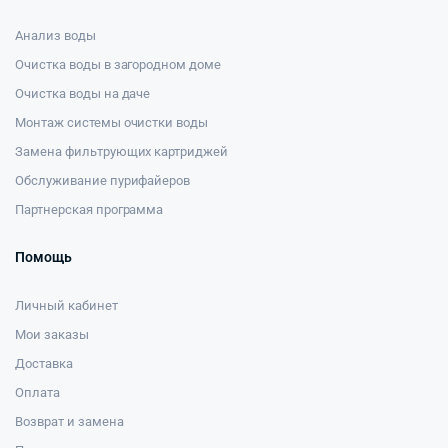
Анализ воды
Очистка воды в загородном доме
Очистка воды на даче
Монтаж системы очистки воды
Замена фильтрующих картриджей
Обслуживание пурифайеров
Партнерская программа
Помощь
Личный кабинет
Мои заказы
Доставка
Оплата
Возврат и замена