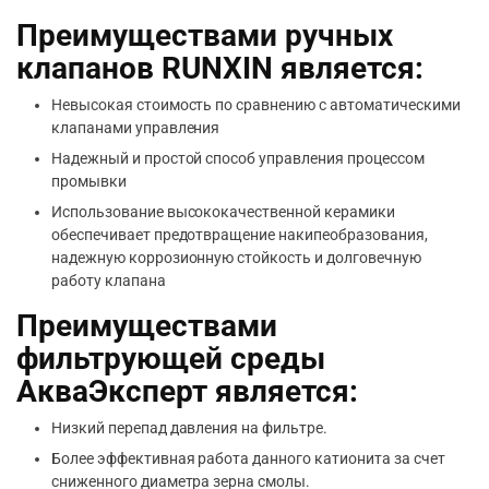
Преимуществами ручных
клапанов RUNXIN является:
Невысокая стоимость по сравнению с автоматическими
клапанами управления
Надежный и простой способ управления процессом
промывки
Использование высококачественной керамики
обеспечивает предотвращение накипеобразования,
надежную коррозионную стойкость и долговечную
работу клапана
Преимуществами
фильтрующей среды
АкваЭксперт
является:
Низкий перепад давления на фильтре.
Более эффективная работа данного катионита за счет
сниженного диаметра зерна смолы.