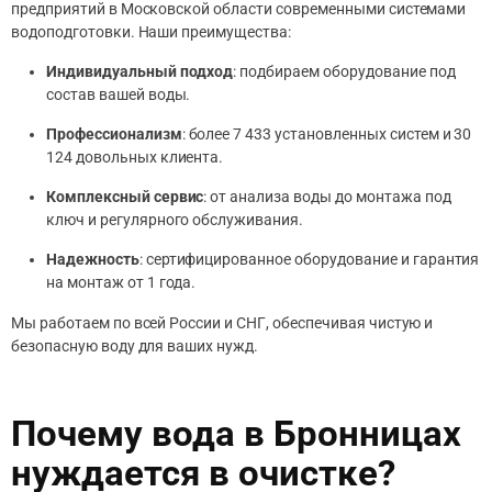
предприятий в Московской области современными системами
водоподготовки. Наши преимущества:
Индивидуальный подход
: подбираем оборудование под
состав вашей воды.
Профессионализм
: более 7 433 установленных систем и 30
124 довольных клиента.
Комплексный сервис
: от анализа воды до монтажа под
ключ и регулярного обслуживания.
Надежность
: сертифицированное оборудование и гарантия
на монтаж от 1 года.
Мы работаем по всей России и СНГ, обеспечивая чистую и
безопасную воду для ваших нужд.
Почему вода в Бронницах
нуждается в очистке?