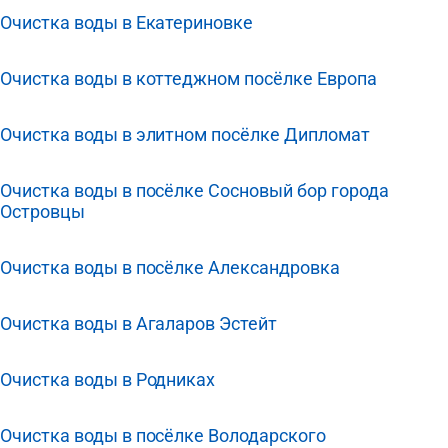
Очистка воды в Екатериновке
Очистка воды в коттеджном посёлке Европа
Очистка воды в элитном посёлке Дипломат
Очистка воды в посёлке Сосновый бор города
Островцы
Очистка воды в посёлке Александровка
Очистка воды в Агаларов Эстейт
Очистка воды в Родниках
Очистка воды в посёлке Володарского