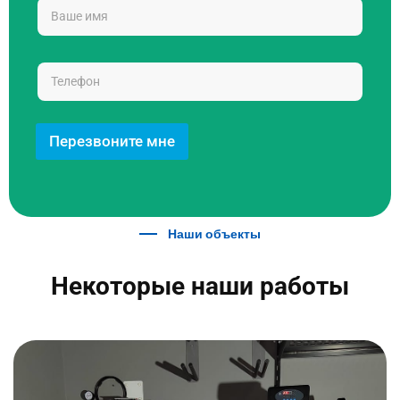
Перезвоните мне
Наши объекты
Некоторые наши работы