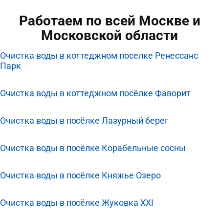
Работаем по всей Москве и
Московской области
Очистка воды в коттеджном поселке Ренессанс
Парк
Очистка воды в коттеджном посёлке Фаворит
Очистка воды в посёлке Лазурный берег
Очистка воды в посёлке Корабельные сосны
Очистка воды в посёлке Княжье Озеро
Очистка воды в посёлке Жуковка XXI