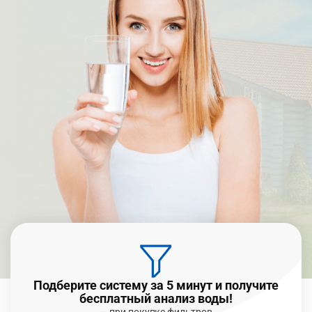
Подберите систему за 5 минут и получите
бесплатный анализ воды!
— при покупке фильтров