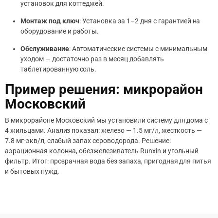
установок для коттеджей.
Монтаж под ключ
: Установка за 1–2 дня с гарантией на
оборудование и работы.
Обслуживание
: Автоматические системы с минимальным
уходом — достаточно раз в месяц добавлять
таблетированную соль.
Пример решения: микрорайон
Московский
В микрорайоне Московский мы установили систему для дома с
4 жильцами. Анализ показал: железо — 1.5 мг/л, жесткость —
7.8 мг-экв/л, слабый запах сероводорода. Решение:
аэрационная колонна, обезжелезиватель Runxin и угольный
фильтр. Итог: прозрачная вода без запаха, пригодная для питья
и бытовых нужд.