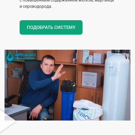
и сероводорода.
ПОДОБРАТЬ СИСТЕМУ