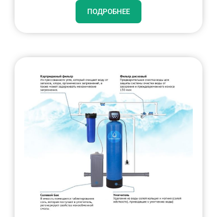
ПОДРОБНЕЕ