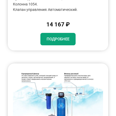
Колонна 1054.
Клапан управления: Автоматический.
14 167 ₽
ПОДРОБНЕЕ