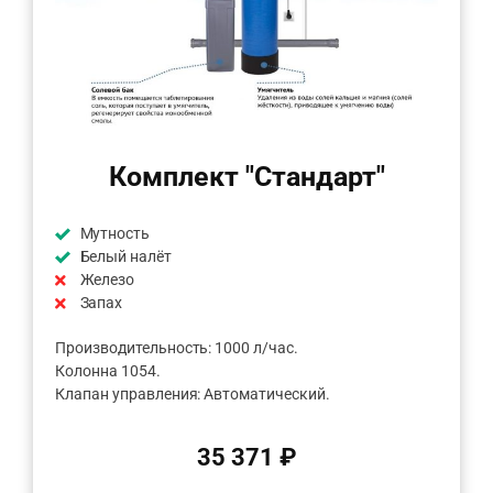
Комплект "Стандарт"
Мутность
Белый налёт
Железо
Запах
Производительность: 1000 л/час.
Колонна 1054.
Клапан управления: Автоматический.
35 371 ₽