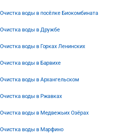
Очистка воды в посёлке Биокомбината
Очистка воды в Дружбе
Очистка воды в Горках Ленинских
Очистка воды в Барвихе
Очистка воды в Архангельском
Очистка воды в Ржавках
Очистка воды в Медвежьих Озёрах
Очистка воды в Марфино