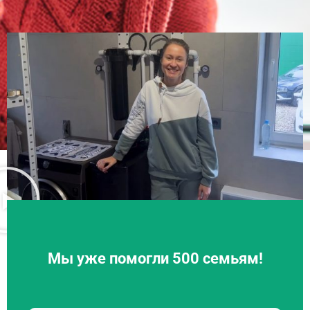
Мы уже помогли 500 семьям!