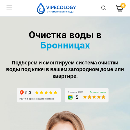
0
Очистка воды в
Бронницах
Подберём и смонтируем система очистки
воды под ключ в вашем загородном доме или
квартире.