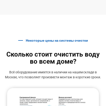
Некоторые цены на системы очистки
Сколько стоит очистить воду
во всем доме?
Всё оборудование имеется в наличии на нашем складе в
Москве, что позволяет произвести монтаж в короткие сроки.