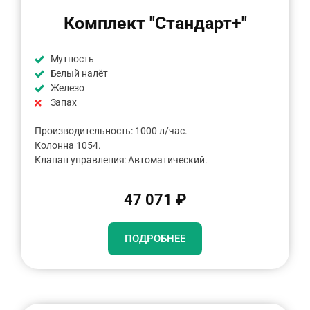
Комплект "Стандарт+"
Мутность
Белый налёт
Железо
Запах
Производительность: 1000 л/час.
Колонна 1054.
Клапан управления: Автоматический.
47 071 ₽
ПОДРОБНЕЕ