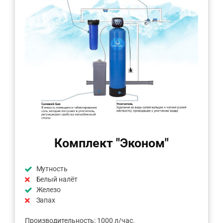
Комплект "Эконом"
Мутность
Белый налёт
Железо
Запах
Производительность: 1000 л/час.