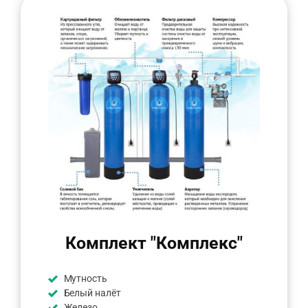
Комплект "Комплекс"
Мутность
Белый налёт
Железо