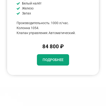
Белый налёт
Железо
Запах
Производительность: 1000 л/час.
Колонна 1054.
Клапан управления: Автоматический.
84 800 ₽
ПОДРОБНЕЕ