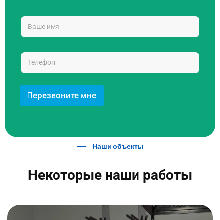
Перезвоните мне
Наши объекты
Некоторые наши работы