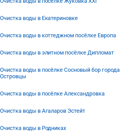
Очистка воды в посёлке Жуковка XXI
Очистка воды в Екатериновке
Очистка воды в коттеджном посёлке Европа
Очистка воды в элитном посёлке Дипломат
Очистка воды в посёлке Сосновый бор города
Островцы
Очистка воды в посёлке Александровка
Очистка воды в Агаларов Эстейт
Очистка воды в Родниках