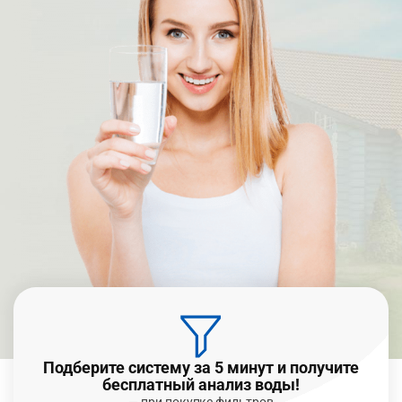
Подберите систему за 5 минут и получите
бесплатный анализ воды!
— при покупке фильтров