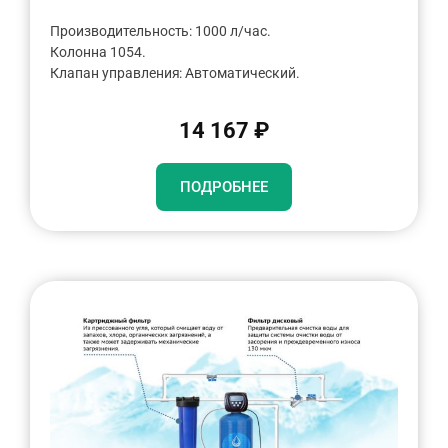
Производительность: 1000 л/час.
Колонна 1054.
Клапан управления: Автоматический.
14 167 ₽
ПОДРОБНЕЕ