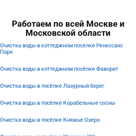
Работаем по всей Москве и
Московской области
Очистка воды в коттеджном поселке Ренессанс
Парк
Очистка воды в коттеджном посёлке Фаворит
Очистка воды в посёлке Лазурный берег
Очистка воды в посёлке Корабельные сосны
Очистка воды в посёлке Княжье Озеро