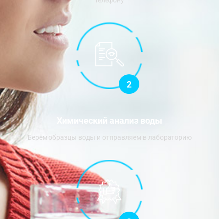
телефону
2
Химический анализ воды
Берём образцы воды и отправляем в лабораторию