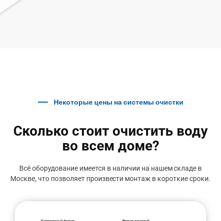
Некоторые цены на системы очистки
Сколько стоит очистить воду
во всем доме?
Всё оборудование имеется в наличии на нашем складе в
Москве, что позволяет произвести монтаж в короткие сроки.