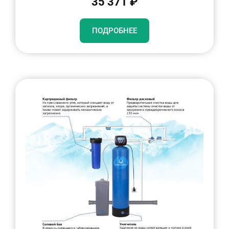
35 371 ₽
ПОДРОБНЕЕ