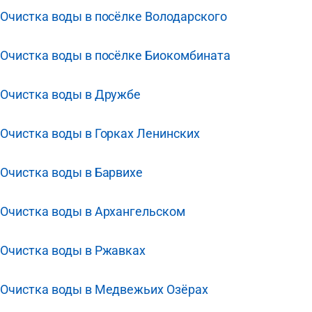
Очистка воды в посёлке Володарского
Очистка воды в посёлке Биокомбината
Очистка воды в Дружбе
Очистка воды в Горках Ленинских
Очистка воды в Барвихе
Очистка воды в Архангельском
Очистка воды в Ржавках
Очистка воды в Медвежьих Озёрах