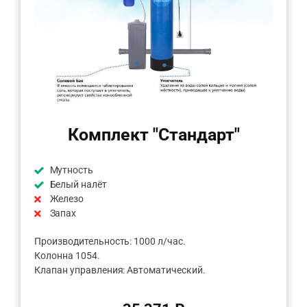
Комплект "Стандарт"
Мутность
Белый налёт
Железо
Запах
Производительность: 1000 л/час.
Колонна 1054.
Клапан управления: Автоматический.