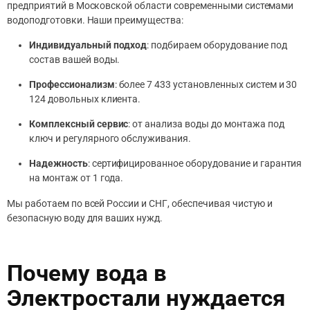
предприятий в Московской области современными системами
водоподготовки. Наши преимущества:
Индивидуальный подход
: подбираем оборудование под
состав вашей воды.
Профессионализм
: более 7 433 установленных систем и 30
124 довольных клиента.
Комплексный сервис
: от анализа воды до монтажа под
ключ и регулярного обслуживания.
Надежность
: сертифицированное оборудование и гарантия
на монтаж от 1 года.
Мы работаем по всей России и СНГ, обеспечивая чистую и
безопасную воду для ваших нужд.
Почему вода в
Электростали нуждается