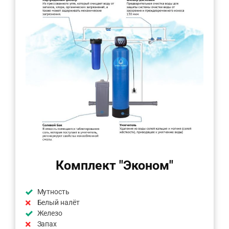
Комплект "Эконом"
Мутность
Белый налёт
Железо
Запах