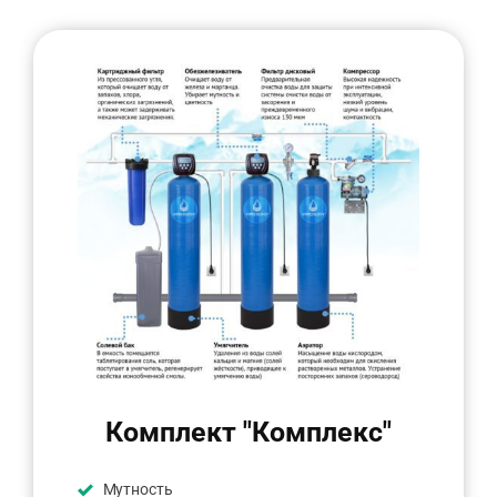
Комплект "Комплекс"
Мутность