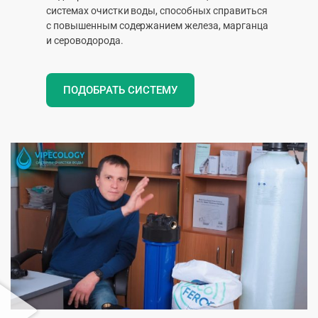
системах очистки воды, способных справиться
с повышенным содержанием железа, марганца
и сероводорода.
ПОДОБРАТЬ СИСТЕМУ