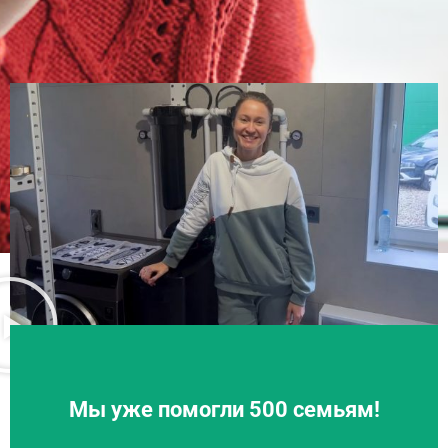
Мы уже помогли 500 семьям!