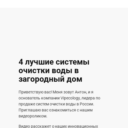
4 лучшие системы
очистки воды в
загородный дом
Приветствую вас! Меня зовут Антон, и я
основатель компании Vipecology, лидера по
продаже систем очистки воды в России.
Приглашаю вас ознакомиться с нашим
видеороликом.
Видео расскажет о наших инновационных