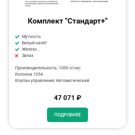
Комплект "Стандарт+"
Мутность
Белый налёт
Железо
Запах
Производительность: 1000 л/час.
Колонна 1054.
Клапан управления: Автоматический.
47 071 ₽
ПОДРОБНЕЕ