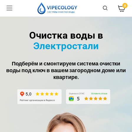
0
Очистка воды в
Электростали
Подберём и смонтируем система очистки
воды под ключ в вашем загородном доме или
квартире.