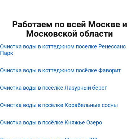
Работаем по всей Москве и
Московской области
Очистка воды в коттеджном поселке Ренессанс
Парк
Очистка воды в коттеджном посёлке Фаворит
Очистка воды в посёлке Лазурный берег
Очистка воды в посёлке Корабельные сосны
Очистка воды в посёлке Княжье Озеро