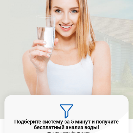
Подберите систему за 5 минут и получите
бесплатный анализ воды!
— при покупке фильтров