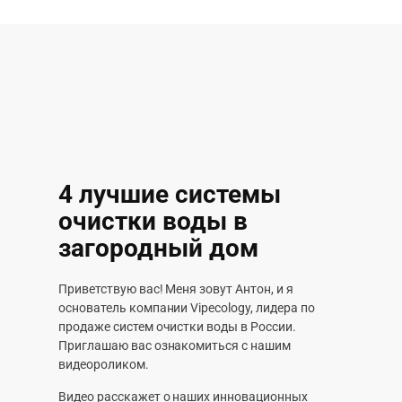
4 лучшие системы
очистки воды в
загородный дом
Приветствую вас! Меня зовут Антон, и я
основатель компании Vipecology, лидера по
продаже систем очистки воды в России.
Приглашаю вас ознакомиться с нашим
видеороликом.
Видео расскажет о наших инновационных