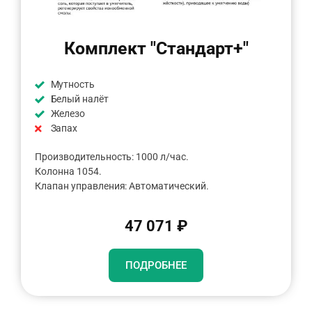
Комплект "Стандарт+"
Мутность
Белый налёт
Железо
Запах
Производительность: 1000 л/час.
Колонна 1054.
Клапан управления: Автоматический.
47 071 ₽
ПОДРОБНЕЕ