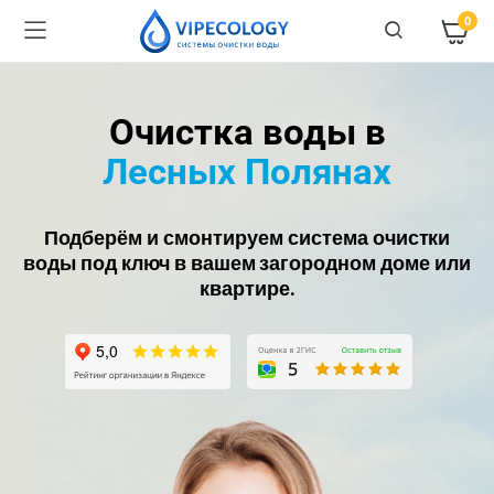
0
Очистка воды в
Лесных Полянах
Подберём и смонтируем система очистки
воды под ключ в вашем загородном доме или
квартире.