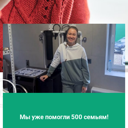
Мы уже помогли 500 семьям!