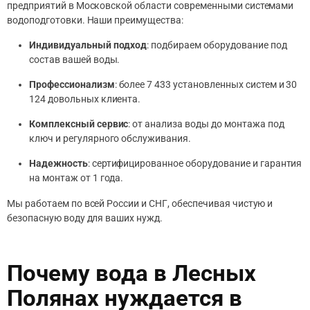
предприятий в Московской области современными системами
водоподготовки. Наши преимущества:
Индивидуальный подход
: подбираем оборудование под
состав вашей воды.
Профессионализм
: более 7 433 установленных систем и 30
124 довольных клиента.
Комплексный сервис
: от анализа воды до монтажа под
ключ и регулярного обслуживания.
Надежность
: сертифицированное оборудование и гарантия
на монтаж от 1 года.
Мы работаем по всей России и СНГ, обеспечивая чистую и
безопасную воду для ваших нужд.
Почему вода в Лесных
Полянах нуждается в