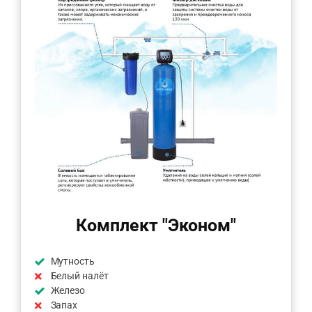
Комплект "Эконом"
Мутность
Белый налёт
Железо
Запах