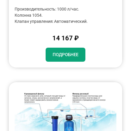
Производительность: 1000 л/час.
Колонна 1054.
Клапан управления: Автоматический.
14 167 ₽
ПОДРОБНЕЕ