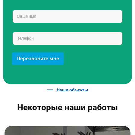
Перезвоните мне
Наши объекты
Некоторые наши работы