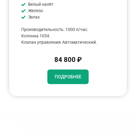
Белый налёт
Железо
Запах
Производительность: 1000 л/час.
Колонна 1054.
Клапан управления: Автоматический.
84 800 ₽
ПОДРОБНЕЕ