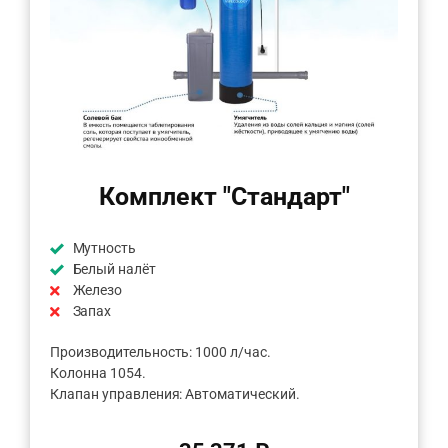
Комплект "Стандарт"
Мутность
Белый налёт
Железо
Запах
Производительность: 1000 л/час.
Колонна 1054.
Клапан управления: Автоматический.