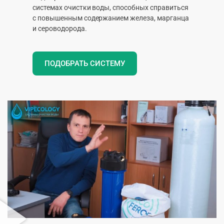
системах очистки воды, способных справиться
с повышенным содержанием железа, марганца
и сероводорода.
ПОДОБРАТЬ СИСТЕМУ