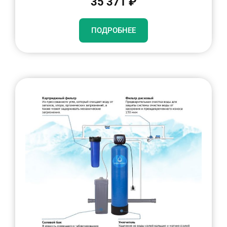
35 371 ₽
ПОДРОБНЕЕ