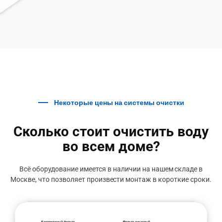
Некоторые цены на системы очистки
Сколько стоит очистить воду
во всем доме?
Всё оборудование имеется в наличии на нашем складе в
Москве, что позволяет произвести монтаж в короткие сроки.