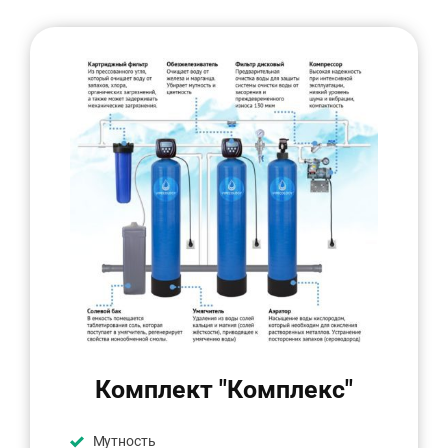
Комплект "Комплекс"
Мутность