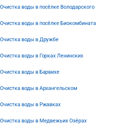
Очистка воды в посёлке Володарского
Очистка воды в посёлке Биокомбината
Очистка воды в Дружбе
Очистка воды в Горках Ленинских
Очистка воды в Барвихе
Очистка воды в Архангельском
Очистка воды в Ржавках
Очистка воды в Медвежьих Озёрах