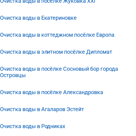
Очистка воды в посёлке Жуковка XXI
Очистка воды в Екатериновке
Очистка воды в коттеджном посёлке Европа
Очистка воды в элитном посёлке Дипломат
Очистка воды в посёлке Сосновый бор города
Островцы
Очистка воды в посёлке Александровка
Очистка воды в Агаларов Эстейт
Очистка воды в Родниках