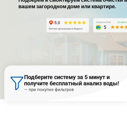
вашем загородном доме или квартире.
Подберите систему за 5 минут и
получите бесплатный анализ воды!
— при покупке фильтров