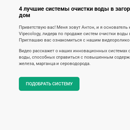
4 лучшие системы очистки воды в заго
дом
Приветствую вас! Меня зовут Антон, и я основатель
Vipecology, лидера по продаже систем очистки воды 
Приглашаю вас ознакомиться с нашим видеоролико
Видео расскажет о наших инновационных системах 
воды, способных справиться с повышенным содер
железа, марганца и сероводорода.
ПОДОБРАТЬ СИСТЕМУ