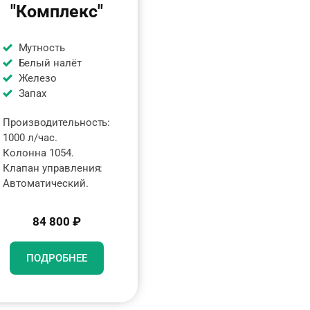
"Комплекс"
Мутность
Белый налёт
Железо
Запах
Производительность:
1000 л/час.
Колонна 1054.
Клапан управления:
Автоматический.
84 800 ₽
ПОДРОБНЕЕ