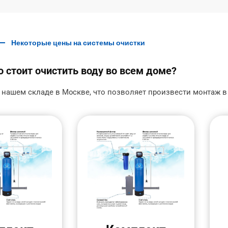
Некоторые цены на системы очистки
 стоит очистить воду во всем доме?
 нашем складе в Москве, что позволяет произвести монтаж в