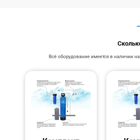
Сколько
Всё оборудование имеется в наличии на