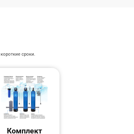
 короткие сроки.
Комплект