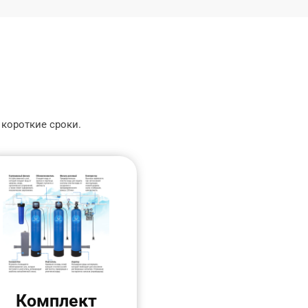
 короткие сроки.
Комплект