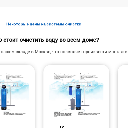
Некоторые цены на системы очистки
 стоит очистить воду во всем доме?
 нашем складе в Москве, что позволяет произвести монтаж в