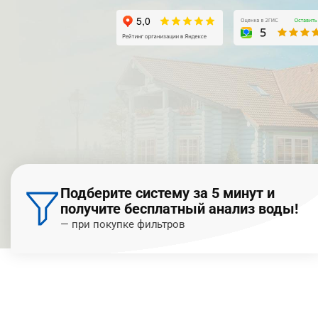
Подберите систему за 5 минут и
получите бесплатный анализ воды!
— при покупке фильтров