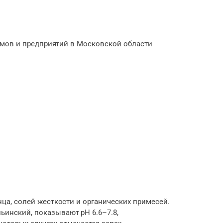
омов и предприятий в Московской области
ца, солей жесткости и органических примесей.
инский, показывают pH 6.6–7.8,