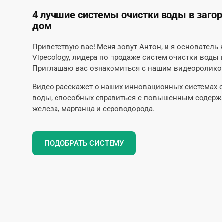
4 лучшие системы очистки воды в заго
дом
Приветствую вас! Меня зовут Антон, и я основатель
Vipecology, лидера по продаже систем очистки воды 
Приглашаю вас ознакомиться с нашим видеоролико
Видео расскажет о наших инновационных системах 
воды, способных справиться с повышенным содер
железа, марганца и сероводорода.
ПОДОБРАТЬ СИСТЕМУ