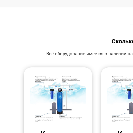
Сколько
Всё оборудование имеется в наличии на