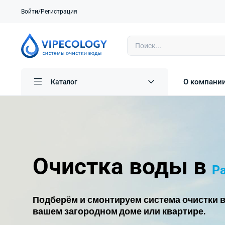
Войти/Регистрация
О компани
Каталог
Очистка воды в
Р
Подберём и смонтируем система очистки в
вашем загородном доме или квартире.