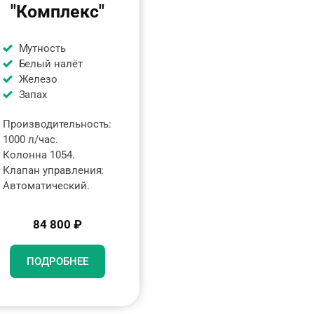
"Комплекс"
Мутность
Белый налёт
Железо
Запах
Производительность:
1000 л/час.
Колонна 1054.
Клапан управления:
Автоматический.
84 800 ₽
ПОДРОБНЕЕ