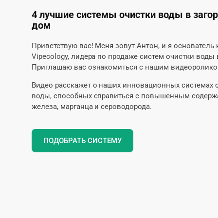
4 лучшие системы очистки воды в заго
дом
Приветствую вас! Меня зовут Антон, и я основатель
Vipecology, лидера по продаже систем очистки воды 
Приглашаю вас ознакомиться с нашим видеоролико
Видео расскажет о наших инновационных системах 
воды, способных справиться с повышенным содер
железа, марганца и сероводорода.
ПОДОБРАТЬ СИСТЕМУ