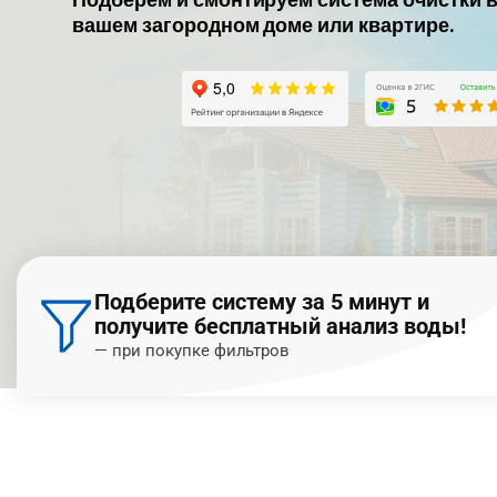
вашем загородном доме или квартире.
Подберите систему за 5 минут и
получите бесплатный анализ воды!
— при покупке фильтров