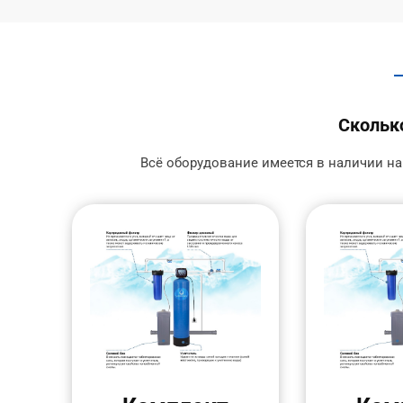
Сколько
Всё оборудование имеется в наличии на