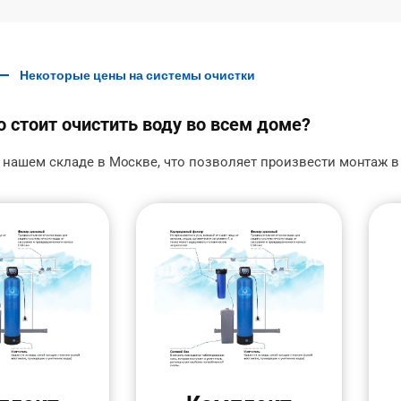
Некоторые цены на системы очистки
 стоит очистить воду во всем доме?
 нашем складе в Москве, что позволяет произвести монтаж в