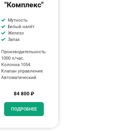
"Комплекс"
Мутность
Белый налёт
Железо
Запах
Производительность:
1000 л/час.
Колонна 1054.
Клапан управления:
Автоматический.
84 800 ₽
ПОДРОБНЕЕ