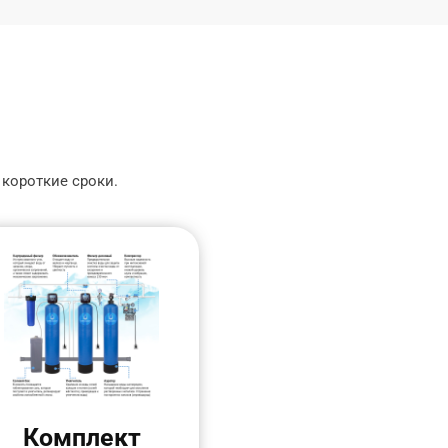
 короткие сроки.
Комплект