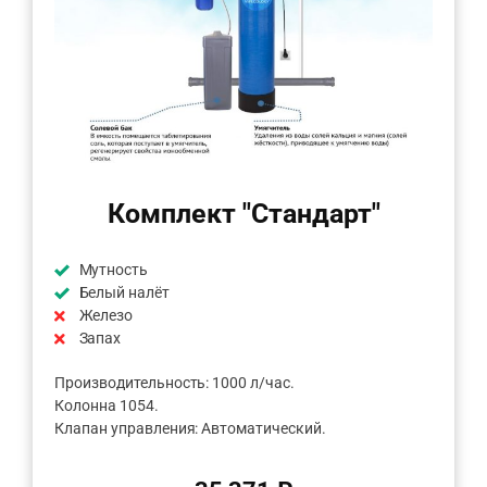
Комплект "Стандарт"
Мутность
Белый налёт
Железо
Запах
Производительность: 1000 л/час.
Колонна 1054.
Клапан управления: Автоматический.