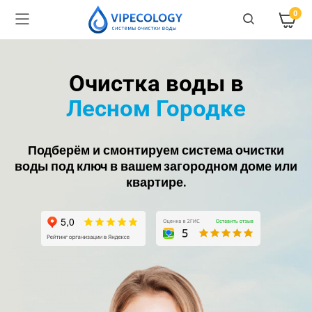
0
Очистка воды в
Лесном Городке
Подберём и смонтируем система очистки
воды под ключ в вашем загородном доме или
квартире.