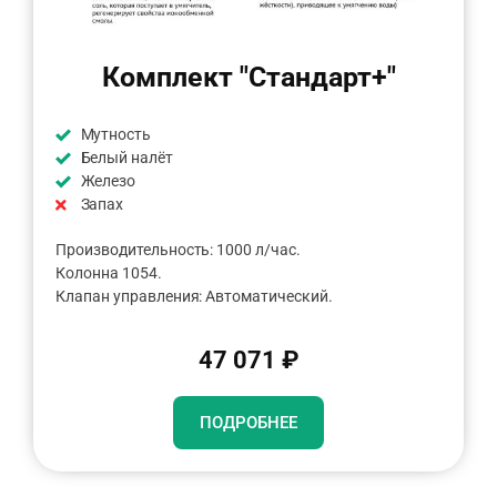
Комплект "Стандарт+"
Мутность
Белый налёт
Железо
Запах
Производительность: 1000 л/час.
Колонна 1054.
Клапан управления: Автоматический.
47 071 ₽
ПОДРОБНЕЕ