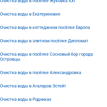
Очистка воды в посёлке Жуковка XXI
Очистка воды в Екатериновке
Очистка воды в коттеджном посёлке Европа
Очистка воды в элитном посёлке Дипломат
Очистка воды в посёлке Сосновый бор города
Островцы
Очистка воды в посёлке Александровка
Очистка воды в Агаларов Эстейт
Очистка воды в Родниках