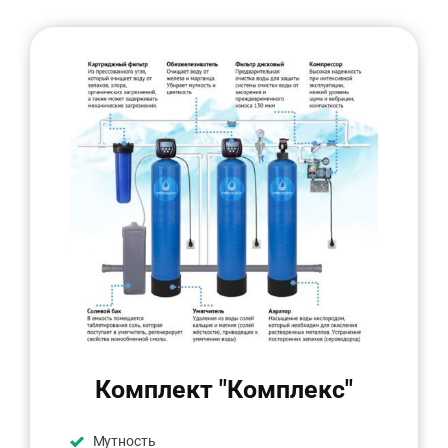
Комплект "Комплекс"
Мутность