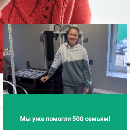
Мы уже помогли 500 семьям!