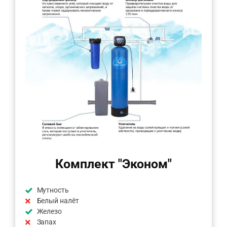
Комплект "Эконом"
Мутность
Белый налёт
Железо
Запах