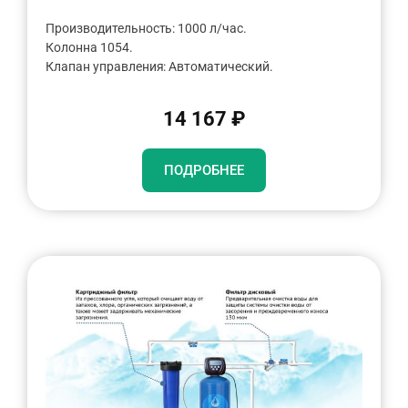
Производительность: 1000 л/час.
Колонна 1054.
Клапан управления: Автоматический.
14 167 ₽
ПОДРОБНЕЕ