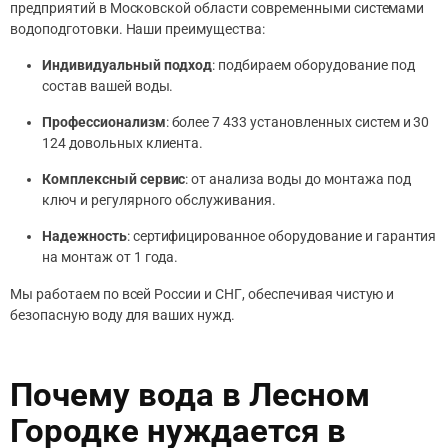
предприятий в Московской области современными системами
водоподготовки. Наши преимущества:
Индивидуальный подход
: подбираем оборудование под
состав вашей воды.
Профессионализм
: более 7 433 установленных систем и 30
124 довольных клиента.
Комплексный сервис
: от анализа воды до монтажа под
ключ и регулярного обслуживания.
Надежность
: сертифицированное оборудование и гарантия
на монтаж от 1 года.
Мы работаем по всей России и СНГ, обеспечивая чистую и
безопасную воду для ваших нужд.
Почему вода в Лесном
Городке нуждается в