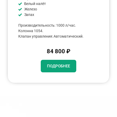
Белый налёт
Железо
Запах
Производительность: 1000 л/час.
Колонна 1054.
Клапан управления: Автоматический.
84 800 ₽
ПОДРОБНЕЕ