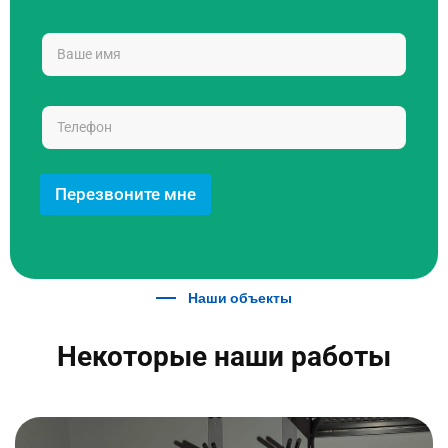
Перезвоните мне
Наши объекты
Некоторые наши работы