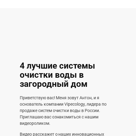
4 лучшие системы
очистки воды в
загородный дом
Приветствую вас! Меня зовут Антон, и я
основатель компании Vipecology, лидера по
продаже систем очистки воды в России.
Приглашаю вас ознакомиться с нашим
видеороликом.
Видео расскажет о наших инновационных