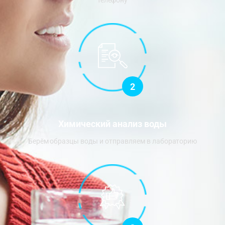
телефону
2
Химический анализ воды
Берём образцы воды и отправляем в лабораторию