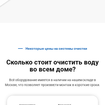
Некоторые цены на системы очистки
Сколько стоит очистить воду
во всем доме?
Всё оборудование имеется в наличии на нашем складе в
Москве, что позволяет произвести монтаж в короткие сроки.