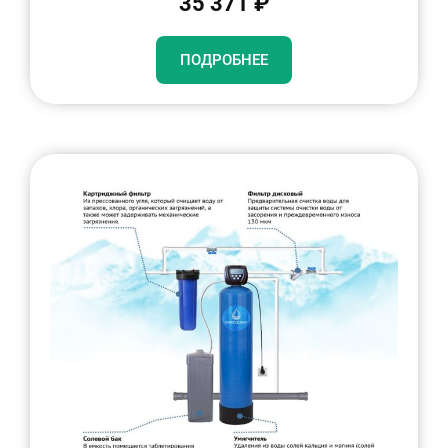
35 371 ₽
ПОДРОБНЕЕ