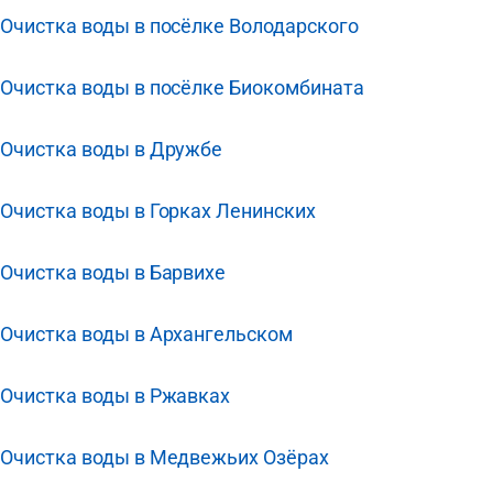
Очистка воды в посёлке Володарского
Очистка воды в посёлке Биокомбината
Очистка воды в Дружбе
Очистка воды в Горках Ленинских
Очистка воды в Барвихе
Очистка воды в Архангельском
Очистка воды в Ржавках
Очистка воды в Медвежьих Озёрах