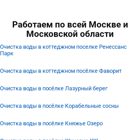
Работаем по всей Москве и
Московской области
Очистка воды в коттеджном поселке Ренессанс
Парк
Очистка воды в коттеджном посёлке Фаворит
Очистка воды в посёлке Лазурный берег
Очистка воды в посёлке Корабельные сосны
Очистка воды в посёлке Княжье Озеро