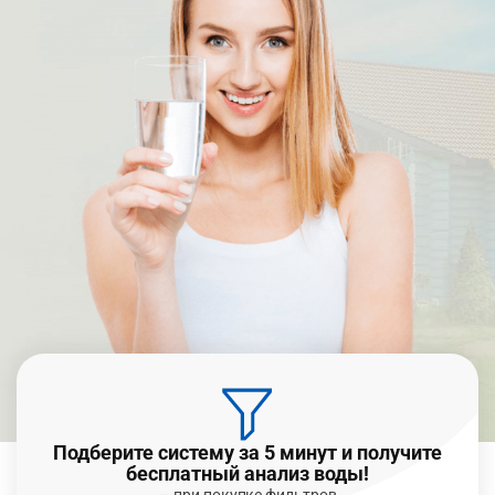
Подберите систему за 5 минут и получите
бесплатный анализ воды!
— при покупке фильтров