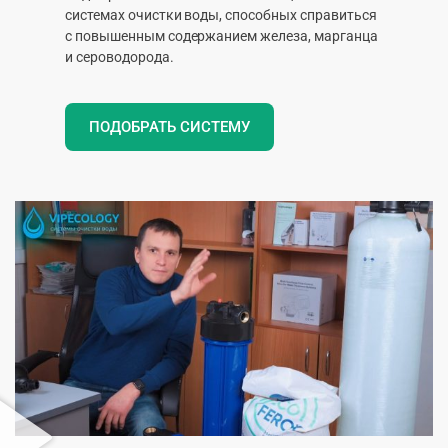
системах очистки воды, способных справиться
с повышенным содержанием железа, марганца
и сероводорода.
ПОДОБРАТЬ СИСТЕМУ