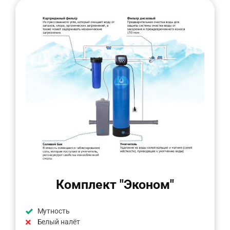
Комплект "Эконом"
Мутность
Белый налёт