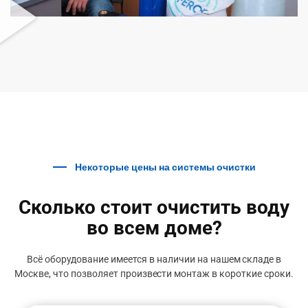
Некоторые цены на системы очистки
Сколько стоит очистить воду
во всем доме?
Всё оборудование имеется в наличии на нашем складе в
Москве, что позволяет произвести монтаж в короткие сроки.