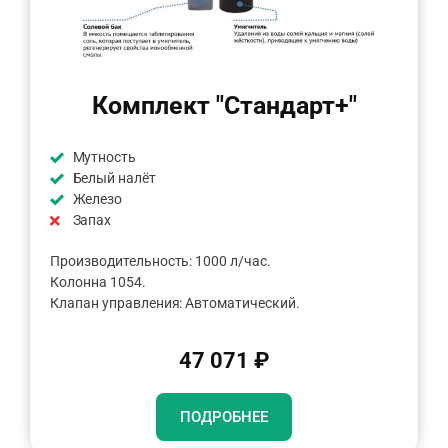
Комплект "Стандарт+"
Мутность
Белый налёт
Железо
Запах
Производительность: 1000 л/час.
Колонна 1054.
Клапан управления: Автоматический.
47 071 ₽
ПОДРОБНЕЕ