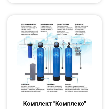
Комплект "Комплекс"