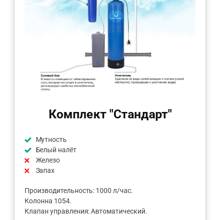
Комплект "Стандарт"
Мутность
Белый налёт
Железо
Запах
Производительность: 1000 л/час.
Колонна 1054.
Клапан управления: Автоматический.