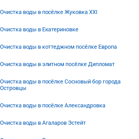
Очистка воды в посёлке Жуковка XXI
Очистка воды в Екатериновке
Очистка воды в коттеджном посёлке Европа
Очистка воды в элитном посёлке Дипломат
Очистка воды в посёлке Сосновый бор города
Островцы
Очистка воды в посёлке Александровка
Очистка воды в Агаларов Эстейт