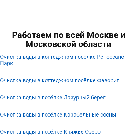
Работаем по всей Москве и
Московской области
Очистка воды в коттеджном поселке Ренессанс
Парк
Очистка воды в коттеджном посёлке Фаворит
Очистка воды в посёлке Лазурный берег
Очистка воды в посёлке Корабельные сосны
Очистка воды в посёлке Княжье Озеро