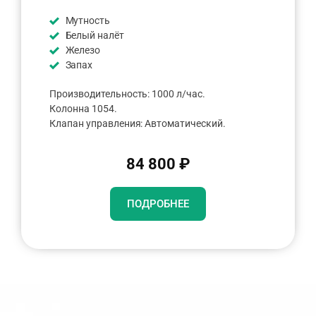
Мутность
Белый налёт
Железо
Запах
Производительность: 1000 л/час.
Колонна 1054.
Клапан управления: Автоматический.
84 800 ₽
ПОДРОБНЕЕ