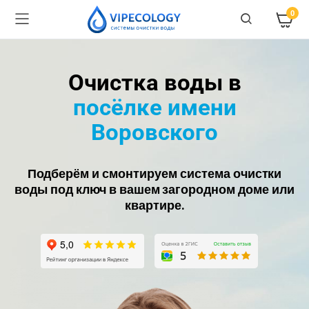
0
Очистка воды в
посёлке имени
Воровского
Подберём и смонтируем система очистки
воды под ключ в вашем загородном доме или
квартире.