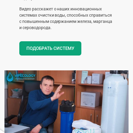
Видео расскажет о наших инновационных
системах очистки воды, способных справиться
с повышенным содержанием железа, марганца
и сероводорода.
ПОДОБРАТЬ СИСТЕМУ