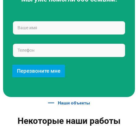
Перезвоните мне
Наши объекты
Некоторые наши работы