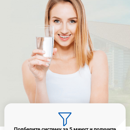
Подберите систему за 5 минут и получите