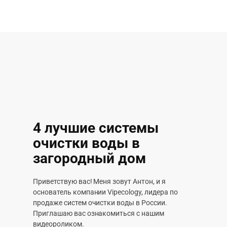
4 лучшие системы
очистки воды в
загородный дом
Приветствую вас! Меня зовут Антон, и я
основатель компании Vipecology, лидера по
продаже систем очистки воды в России.
Приглашаю вас ознакомиться с нашим
видеороликом.