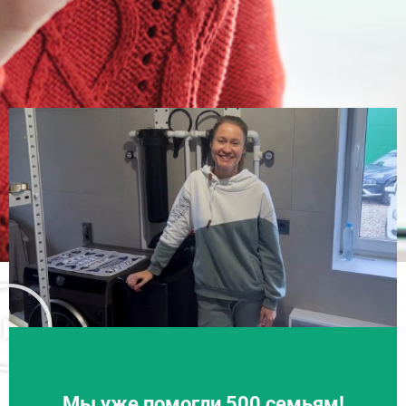
Мы уже помогли 500 семьям!