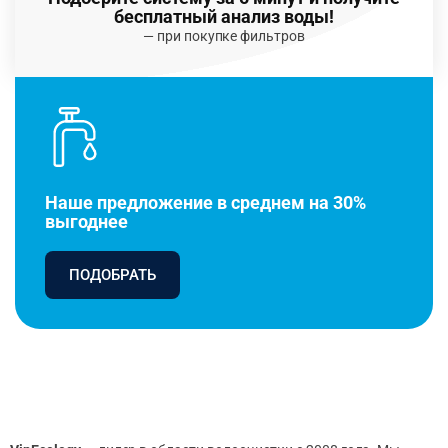
бесплатный анализ воды!
— при покупке фильтров
Наше предложение в среднем на 30%
выгоднее
ПОДОБРАТЬ