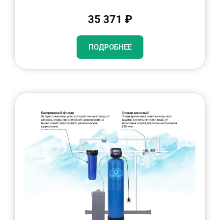
35 371 ₽
ПОДРОБНЕЕ