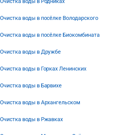
Очистка воды в Родниках
Очистка воды в посёлке Володарского
Очистка воды в посёлке Биокомбината
Очистка воды в Дружбе
Очистка воды в Горках Ленинских
Очистка воды в Барвихе
Очистка воды в Архангельском
Очистка воды в Ржавках