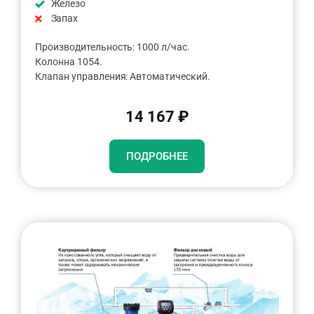
Железо
Запах
Производительность: 1000 л/час.
Колонна 1054.
Клапан управления: Автоматический.
14 167 ₽
ПОДРОБНЕЕ