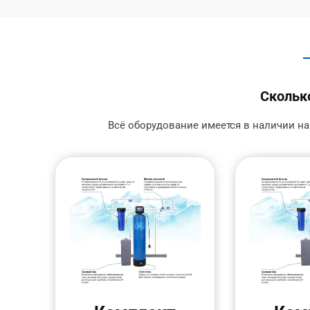
Сколько
Всё оборудование имеется в наличии на