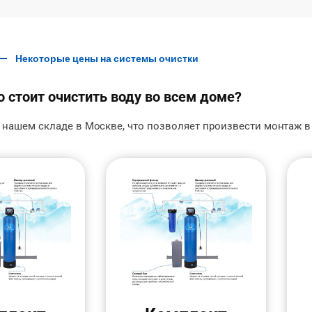
Некоторые цены на системы очистки
 стоит очистить воду во всем доме?
 нашем складе в Москве, что позволяет произвести монтаж в