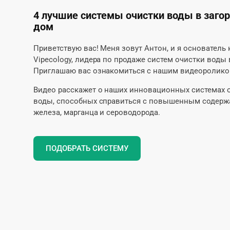
4 лучшие системы очистки воды в заго
дом
Приветствую вас! Меня зовут Антон, и я основатель
Vipecology, лидера по продаже систем очистки воды 
Приглашаю вас ознакомиться с нашим видеоролико
Видео расскажет о наших инновационных системах 
воды, способных справиться с повышенным содер
железа, марганца и сероводорода.
ПОДОБРАТЬ СИСТЕМУ