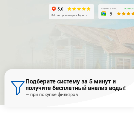
Подберите систему за 5 минут и
получите бесплатный анализ воды!
— при покупке фильтров