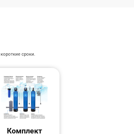
 короткие сроки.
Комплект