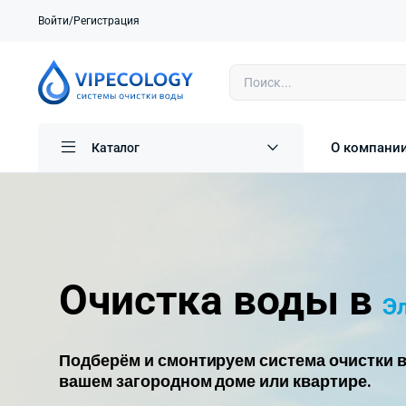
Войти/Регистрация
О компани
Каталог
Очистка воды в
Э
Подберём и смонтируем система очистки в
вашем загородном доме или квартире.