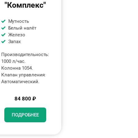
"Комплекс"
Мутность
Белый налёт
Железо
Запах
Производительность:
1000 л/час.
Колонна 1054.
Клапан управления:
Автоматический.
84 800 ₽
ПОДРОБНЕЕ