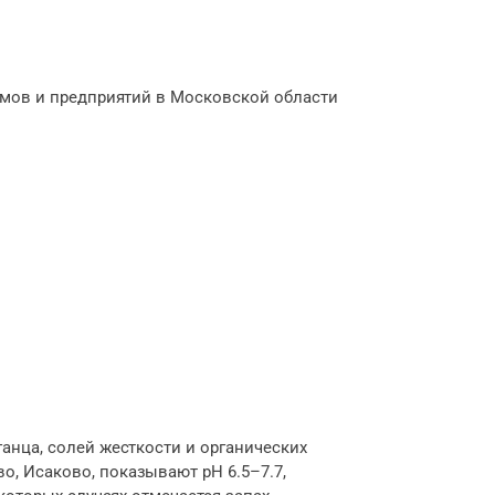
омов и предприятий в Московской области
анца, солей жесткости и органических
, Исаково, показывают pH 6.5–7.7,