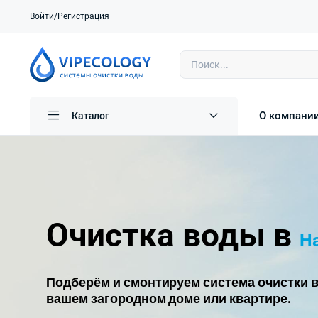
Войти/Регистрация
О компани
Каталог
Очистка воды в
Н
Подберём и смонтируем система очистки в
вашем загородном доме или квартире.