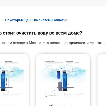
Некоторые цены на системы очистки
 стоит очистить воду во всем доме?
 нашем складе в Москве, что позволяет произвести монтаж в