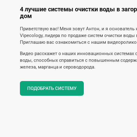
4 лучшие системы очистки воды в заго
дом
Приветствую вас! Меня зовут Антон, и я основатель
Vipecology, лидера по продаже систем очистки воды 
Приглашаю вас ознакомиться с нашим видеоролико
Видео расскажет о наших инновационных системах 
воды, способных справиться с повышенным содер
железа, марганца и сероводорода.
ПОДОБРАТЬ СИСТЕМУ