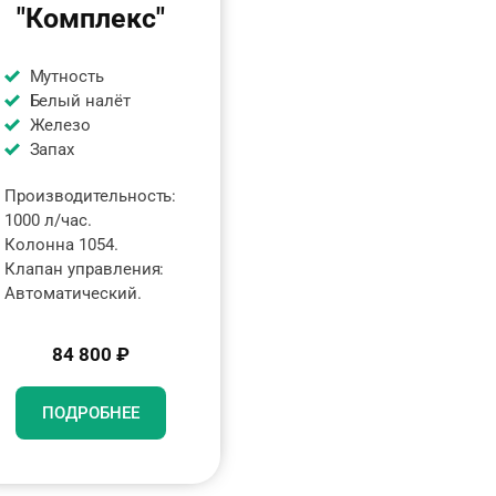
"Комплекс"
Мутность
Белый налёт
Железо
Запах
Производительность:
1000 л/час.
Колонна 1054.
Клапан управления:
Автоматический.
84 800 ₽
ПОДРОБНЕЕ