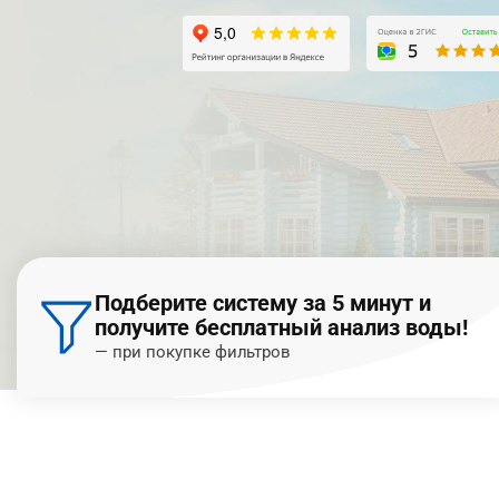
Подберите систему за 5 минут и
получите бесплатный анализ воды!
— при покупке фильтров