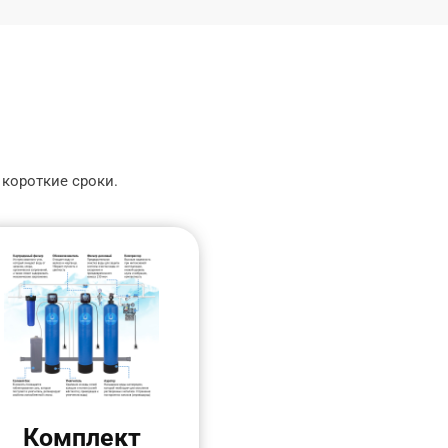
 короткие сроки.
Комплект