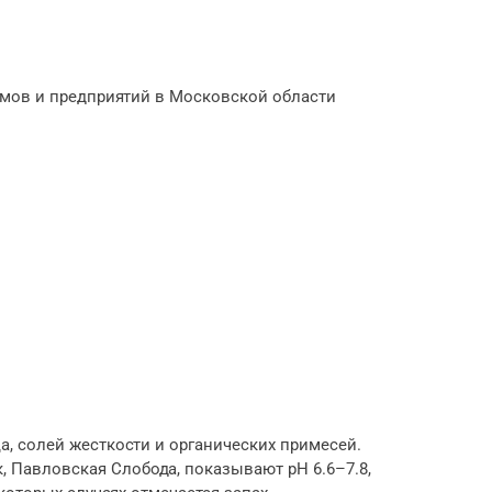
омов и предприятий в Московской области
а, солей жесткости и органических примесей.
 Павловская Слобода, показывают pH 6.6–7.8,