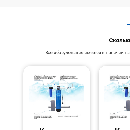
Сколько
Всё оборудование имеется в наличии на