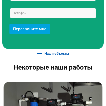
Перезвоните мне
Наши объекты
Некоторые наши работы