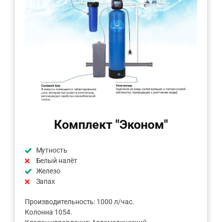
Комплект "Эконом"
Мутность
Белый налёт
Железо
Запах
Производительность: 1000 л/час.
Колонна 1054.