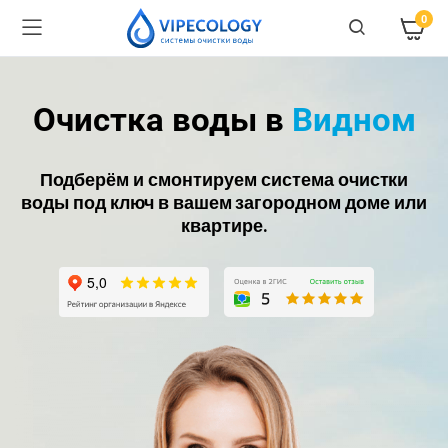
0
Очистка воды в
Видном
Подберём и смонтируем система очистки
воды под ключ в вашем загородном доме или
квартире.