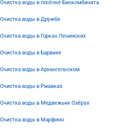
Очистка воды в посёлке Биокомбината
Очистка воды в Дружбе
Очистка воды в Горках Ленинских
Очистка воды в Барвихе
Очистка воды в Архангельском
Очистка воды в Ржавках
Очистка воды в Медвежьих Озёрах
Очистка воды в Марфино