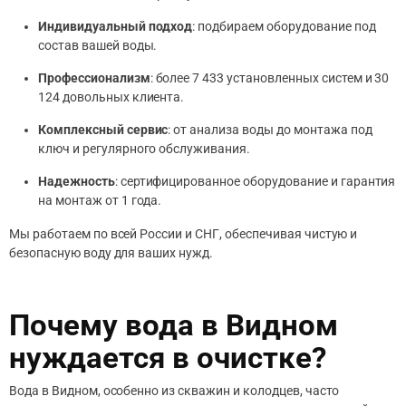
Индивидуальный подход
: подбираем оборудование под
состав вашей воды.
Профессионализм
: более 7 433 установленных систем и 30
124 довольных клиента.
Комплексный сервис
: от анализа воды до монтажа под
ключ и регулярного обслуживания.
Надежность
: сертифицированное оборудование и гарантия
на монтаж от 1 года.
Мы работаем по всей России и СНГ, обеспечивая чистую и
безопасную воду для ваших нужд.
Почему вода в Видном
нуждается в очистке?
Вода в Видном, особенно из скважин и колодцев, часто