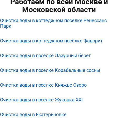
Работаем по всей Москве и
Московской области
Очистка воды в коттеджном поселке Ренессанс
Парк
Очистка воды в коттеджном посёлке Фаворит
Очистка воды в посёлке Лазурный берег
Очистка воды в посёлке Корабельные сосны
Очистка воды в посёлке Княжье Озеро
Очистка воды в посёлке Жуковка XXI
Очистка воды в Екатериновке