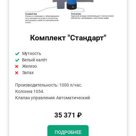
Комплект "Стандарт"
Мутность
Белый налёт
Железо
Запах
Производительность: 1000 л/час.
Колонна 1054.
Клапан управления: Автоматический.
35 371 ₽
ПОДРОБНЕЕ