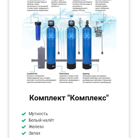
Комплект "Комплекс"
Мутность
Белый налёт
Железо
Запах