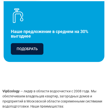
Наше предложение в среднем на 30%
выгоднее
ПОДОБРАТЬ
VipEcology
— лидер в области водоочистки с 2008 года. Мы
обеспечиваем владельцев квартир, загородных домов и
предприятий в Московской области современными системами
водоподготовки. Наши преимущества: