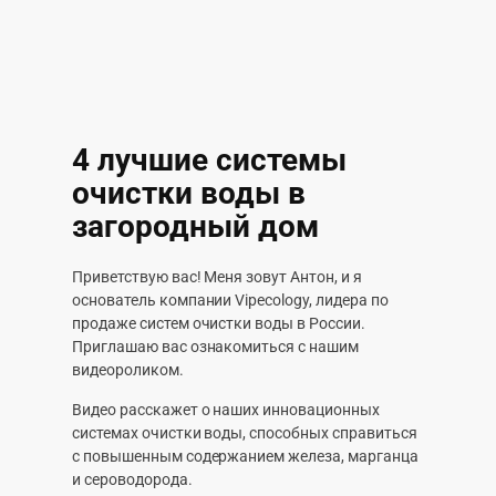
4 лучшие системы
очистки воды в
загородный дом
Приветствую вас! Меня зовут Антон, и я
основатель компании Vipecology, лидера по
продаже систем очистки воды в России.
Приглашаю вас ознакомиться с нашим
видеороликом.
Видео расскажет о наших инновационных
системах очистки воды, способных справиться
с повышенным содержанием железа, марганца
и сероводорода.