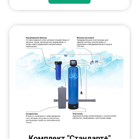
Комплект "Стандарт+"