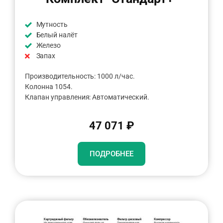
Мутность
Белый налёт
Железо
Запах
Производительность: 1000 л/час.
Колонна 1054.
Клапан управления: Автоматический.
47 071 ₽
ПОДРОБНЕЕ