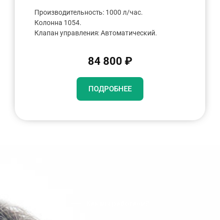
Производительность: 1000 л/час.
Колонна 1054.
Клапан управления: Автоматический.
84 800 ₽
ПОДРОБНЕЕ
Как мы работаем?