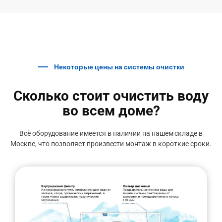
Некоторые цены на системы очистки
Сколько стоит очистить воду
во всем доме?
Всё оборудование имеется в наличии на нашем складе в
Москве, что позволяет произвести монтаж в короткие сроки.