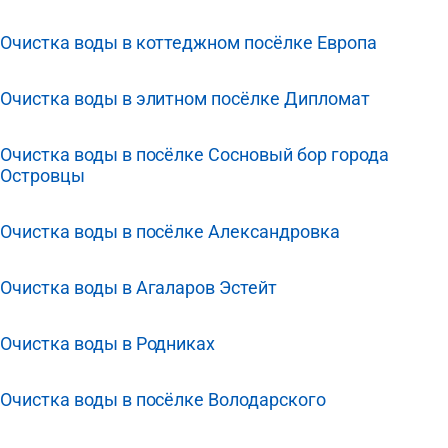
Очистка воды в коттеджном посёлке Европа
Очистка воды в элитном посёлке Дипломат
Очистка воды в посёлке Сосновый бор города
Островцы
Очистка воды в посёлке Александровка
Очистка воды в Агаларов Эстейт
Очистка воды в Родниках
Очистка воды в посёлке Володарского