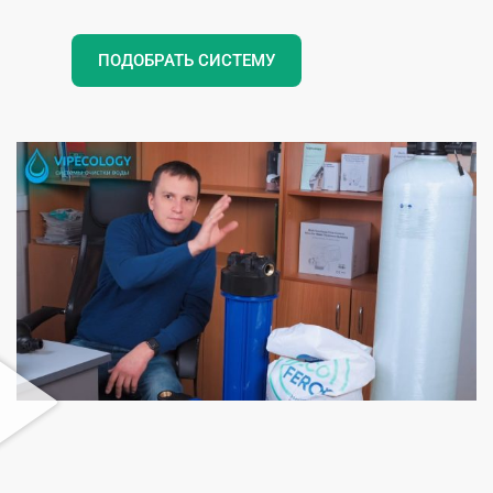
ПОДОБРАТЬ СИСТЕМУ