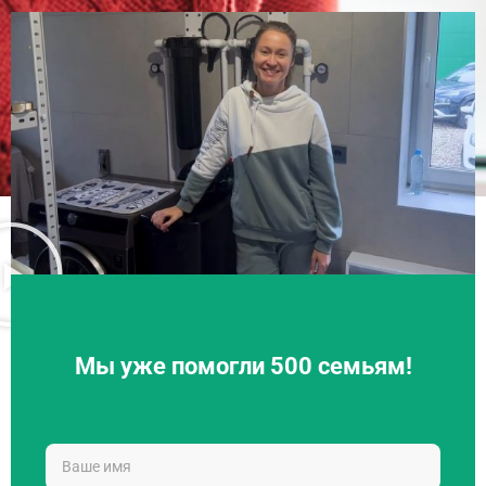
Мы уже помогли 500 семьям!