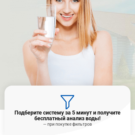
Подберите систему за 5 минут и получите
бесплатный анализ воды!
— при покупке фильтров