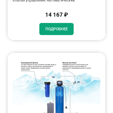
Клапан управления: Автоматический.
14 167 ₽
ПОДРОБНЕЕ